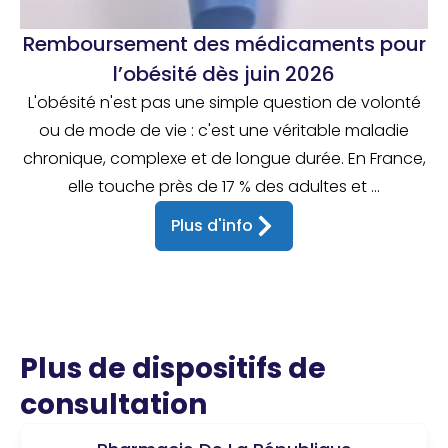
Remboursement des médicaments pour
l’obésité dès juin 2026
L'obésité n'est pas une simple question de volonté
ou de mode de vie : c'est une véritable maladie
chronique, complexe et de longue durée. En France,
elle touche près de 17 % des adultes et ...
Plus d'info
Plus de dispositifs de
consultation