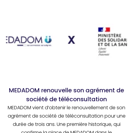
MEDADOM renouvelle son agrément de
société de téléconsultation
MEDADOM vient d’obtenir le renouvellement de son
agrément de société de téléconsultation pour une
durée de trois ans. Une première historique, qui
confirme la place de MEDADOM dans le