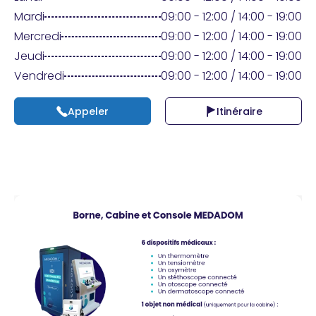
Praticien ?
Mardi
09:00 - 12:00 / 14:00 - 19:00
Mercredi
09:00 - 12:00 / 14:00 - 19:00
Jeudi
09:00 - 12:00 / 14:00 - 19:00
Vendredi
09:00 - 12:00 / 14:00 - 19:00
Appeler
Itinéraire