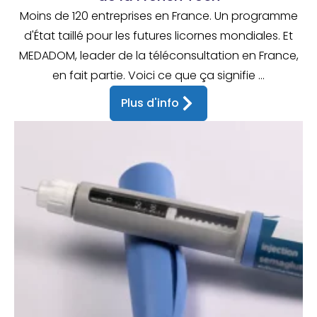
Moins de 120 entreprises en France. Un programme
d'État taillé pour les futures licornes mondiales. Et
MEDADOM, leader de la téléconsultation en France,
en fait partie. Voici ce que ça signifie ...
Plus d'info