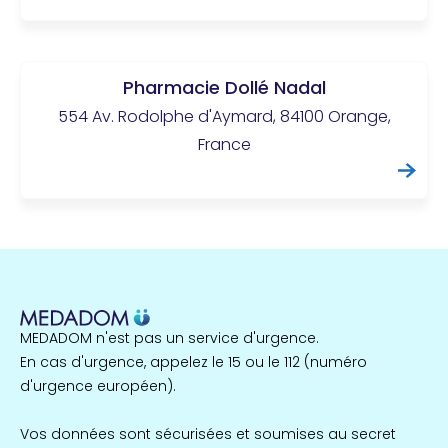
Pharmacie Dollé Nadal
554 Av. Rodolphe d'Aymard, 84100 Orange,
France
MEDADOM n'est pas un service d'urgence.
En cas d'urgence, appelez le 15 ou le 112 (numéro
d'urgence européen).
Vos données sont sécurisées et soumises au secret