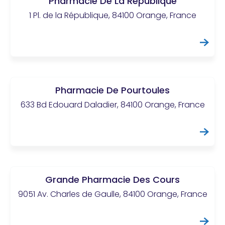
Pharmacie De La République
1 Pl. de la République, 84100 Orange, France
Pharmacie De Pourtoules
633 Bd Edouard Daladier, 84100 Orange, France
Grande Pharmacie Des Cours
9051 Av. Charles de Gaulle, 84100 Orange, France