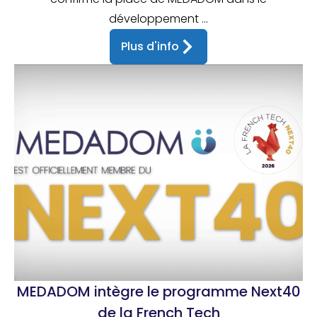
développement ...
Plus d'info
MEDADOM intègre le programme Next40
de la French Tech