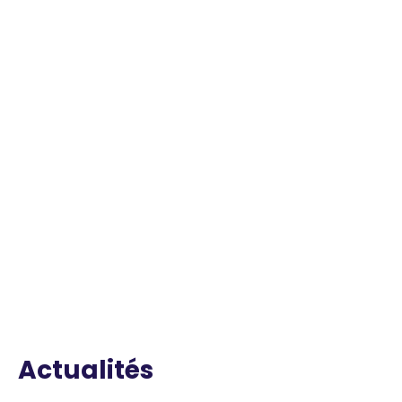
Actualités