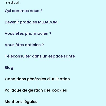
médical.
Qui sommes nous ?
Devenir praticien MEDADOM
Vous êtes pharmacien ?
Vous êtes opticien ?
Téléconsulter dans un espace santé
Blog
Conditions générales d'utilisation
Politique de gestion des cookies
Mentions légales