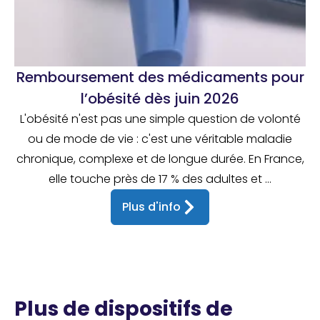
Remboursement des médicaments pour
l’obésité dès juin 2026
L'obésité n'est pas une simple question de volonté
ou de mode de vie : c'est une véritable maladie
chronique, complexe et de longue durée. En France,
elle touche près de 17 % des adultes et ...
Plus d'info
Plus de dispositifs de