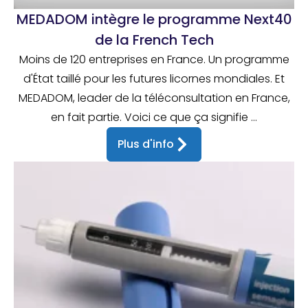
MEDADOM intègre le programme Next40
de la French Tech
Moins de 120 entreprises en France. Un programme
d'État taillé pour les futures licornes mondiales. Et
MEDADOM, leader de la téléconsultation en France,
en fait partie. Voici ce que ça signifie ...
Plus d'info