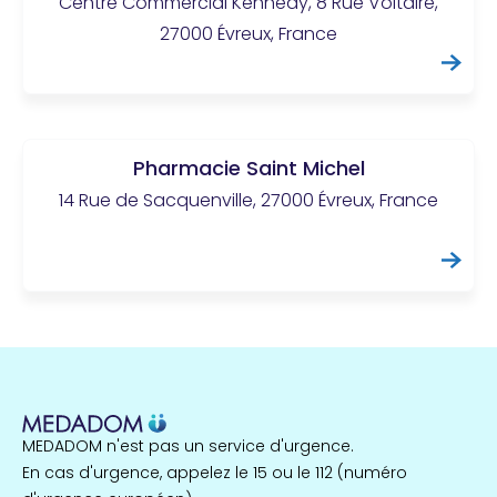
Centre Commercial Kennedy, 8 Rue Voltaire,
27000 Évreux, France
Pharmacie Saint Michel
14 Rue de Sacquenville, 27000 Évreux, France
MEDADOM n'est pas un service d'urgence.
En cas d'urgence, appelez le 15 ou le 112 (numéro