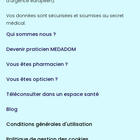
d'urgence européen).
Vos données sont sécurisées et soumises au secret
médical.
Qui sommes nous ?
Devenir praticien MEDADOM
Vous êtes pharmacien ?
Vous êtes opticien ?
Téléconsulter dans un espace santé
Blog
Conditions générales d'utilisation
Politique de gestion des cookies