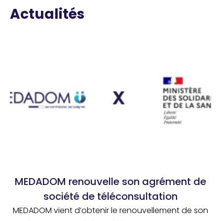
Actualités
MEDADOM renouvelle son agrément de
société de téléconsultation
MEDADOM vient d’obtenir le renouvellement de son