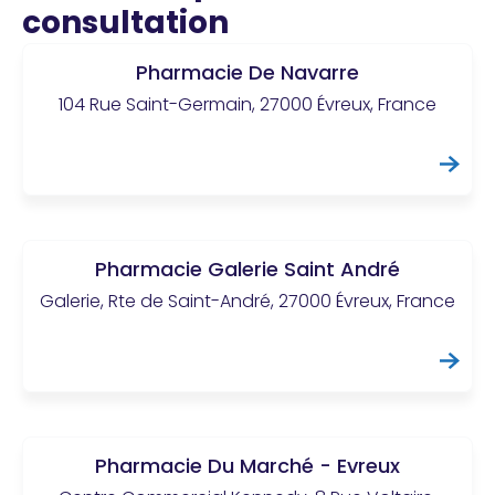
consultation
Pharmacie De Navarre
104 Rue Saint-Germain, 27000 Évreux, France
Pharmacie Galerie Saint André
Galerie, Rte de Saint-André, 27000 Évreux, France
Pharmacie Du Marché - Evreux