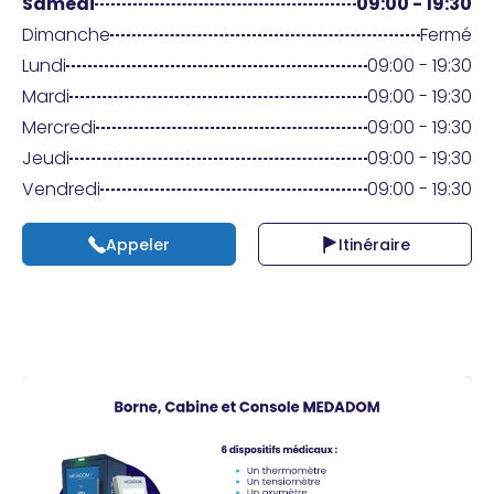
Praticien ?
Samedi
09:00 - 19:30
Dimanche
Fermé
Lundi
09:00 - 19:30
Mardi
09:00 - 19:30
Mercredi
09:00 - 19:30
Jeudi
09:00 - 19:30
Vendredi
09:00 - 19:30
Appeler
Itinéraire