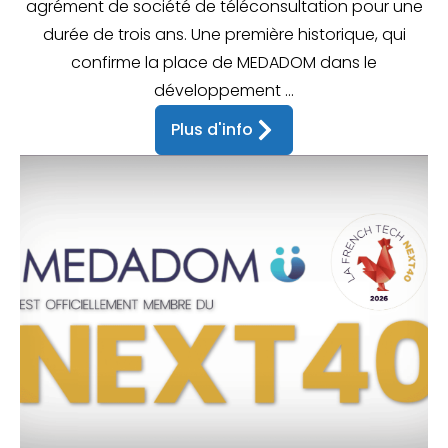
agrément de société de téléconsultation pour une
durée de trois ans. Une première historique, qui
confirme la place de MEDADOM dans le
développement ...
Plus d'info