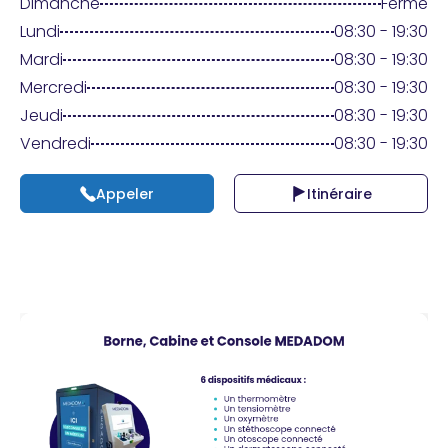
Praticien ?
Dimanche
Fermé
Lundi
08:30 - 19:30
Mardi
08:30 - 19:30
Mercredi
08:30 - 19:30
Jeudi
08:30 - 19:30
Vendredi
08:30 - 19:30
Appeler
Itinéraire