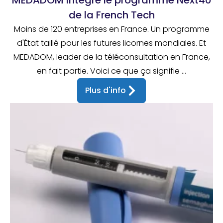
MEDADOM intègre le programme Next40
de la French Tech
Moins de 120 entreprises en France. Un programme
d'État taillé pour les futures licornes mondiales. Et
MEDADOM, leader de la téléconsultation en France,
en fait partie. Voici ce que ça signifie ...
Plus d'info