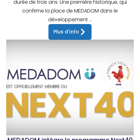
durée de trois ans. Une première historique, qui
confirme la place de MEDADOM dans le
développement ...
Plus d'info