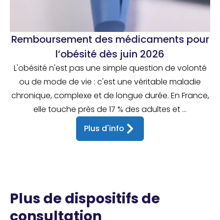
Remboursement des médicaments pour
l’obésité dès juin 2026
L'obésité n'est pas une simple question de volonté
ou de mode de vie : c'est une véritable maladie
chronique, complexe et de longue durée. En France,
elle touche près de 17 % des adultes et ...
Plus d'info
Plus de dispositifs de
consultation