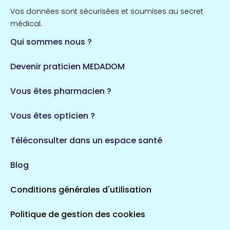
Vos données sont sécurisées et soumises au secret
médical.
Qui sommes nous ?
Devenir praticien MEDADOM
Vous êtes pharmacien ?
Vous êtes opticien ?
Téléconsulter dans un espace santé
Blog
Conditions générales d'utilisation
Politique de gestion des cookies