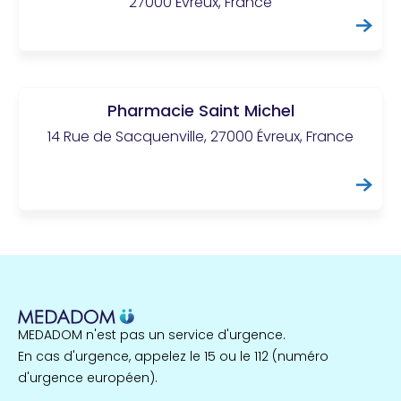
27000 Évreux, France
Pharmacie Saint Michel
14 Rue de Sacquenville, 27000 Évreux, France
MEDADOM n'est pas un service d'urgence.
En cas d'urgence, appelez le 15 ou le 112 (numéro
d'urgence européen).