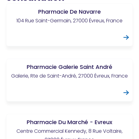
Pharmacie De Navarre
104 Rue Saint-Germain, 27000 Évreux, France
Pharmacie Galerie Saint André
Galerie, Rte de Saint-André, 27000 Évreux, France
Pharmacie Du Marché - Evreux
Centre Commercial Kennedy, 8 Rue Voltaire,