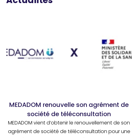
Actualités
MEDADOM renouvelle son agrément de
société de téléconsultation
MEDADOM vient d’obtenir le renouvellement de son
agrément de société de téléconsultation pour une