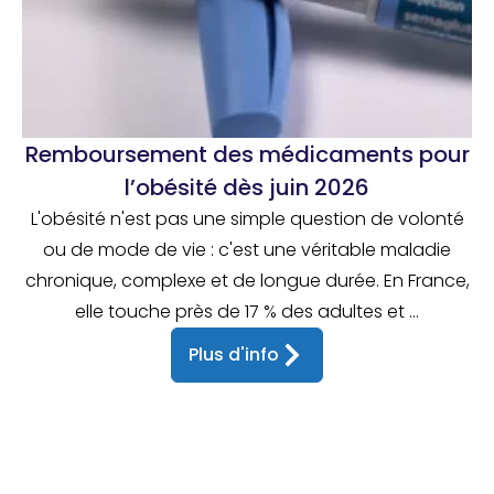
Remboursement des médicaments pour
l’obésité dès juin 2026
L'obésité n'est pas une simple question de volonté
ou de mode de vie : c'est une véritable maladie
chronique, complexe et de longue durée. En France,
elle touche près de 17 % des adultes et ...
Plus d'info