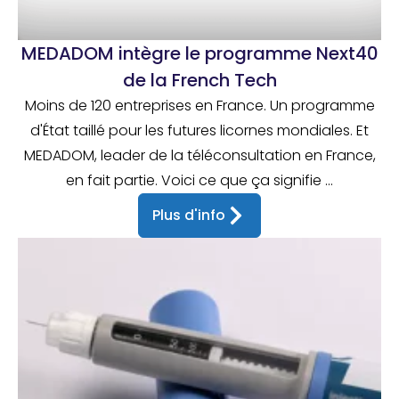
MEDADOM intègre le programme Next40
de la French Tech
Moins de 120 entreprises en France. Un programme
d'État taillé pour les futures licornes mondiales. Et
MEDADOM, leader de la téléconsultation en France,
en fait partie. Voici ce que ça signifie ...
Plus d'info