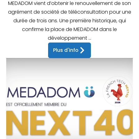
MEDADOM vient d’obtenir le renouvellement de son
agrément de société de téléconsultation pour une
durée de trois ans. Une première historique, qui
confirme la place de MEDADOM dans le
développement ...
Plus d'info