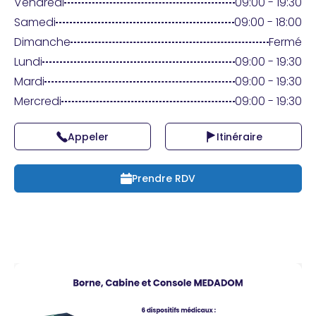
Praticien ?
Vendredi
09:00 - 19:30
Samedi
09:00 - 18:00
Dimanche
Fermé
Lundi
09:00 - 19:30
Mardi
09:00 - 19:30
Mercredi
09:00 - 19:30
Appeler
Itinéraire
Prendre RDV