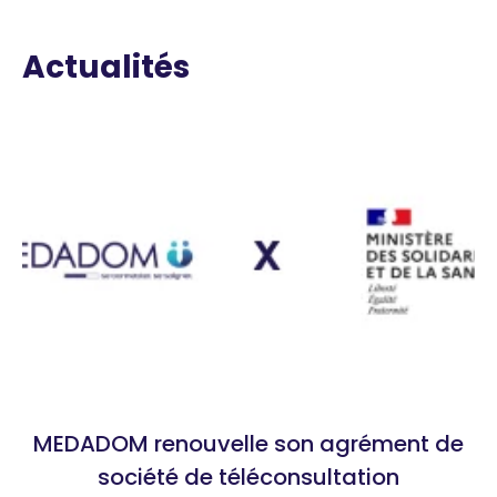
Actualités
MEDADOM renouvelle son agrément de
société de téléconsultation