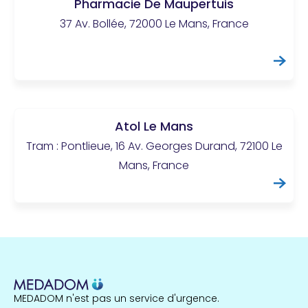
Pharmacie De Maupertuis
37 Av. Bollée, 72000 Le Mans, France
Atol Le Mans
Tram : Pontlieue, 16 Av. Georges Durand, 72100 Le
Mans, France
MEDADOM n'est pas un service d'urgence.