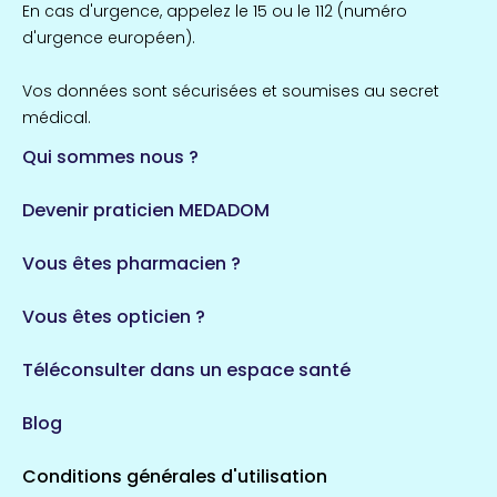
En cas d'urgence, appelez le 15 ou le 112 (numéro
d'urgence européen).
Vos données sont sécurisées et soumises au secret
médical.
Qui sommes nous ?
Devenir praticien MEDADOM
Vous êtes pharmacien ?
Vous êtes opticien ?
Téléconsulter dans un espace santé
Blog
Conditions générales d'utilisation