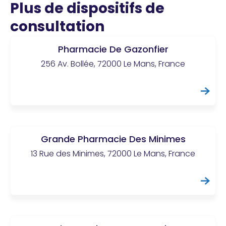
Plus de dispositifs de
consultation
Pharmacie De Gazonfier
256 Av. Bollée, 72000 Le Mans, France
Grande Pharmacie Des Minimes
13 Rue des Minimes, 72000 Le Mans, France