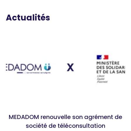
Actualités
MEDADOM renouvelle son agrément de
société de téléconsultation