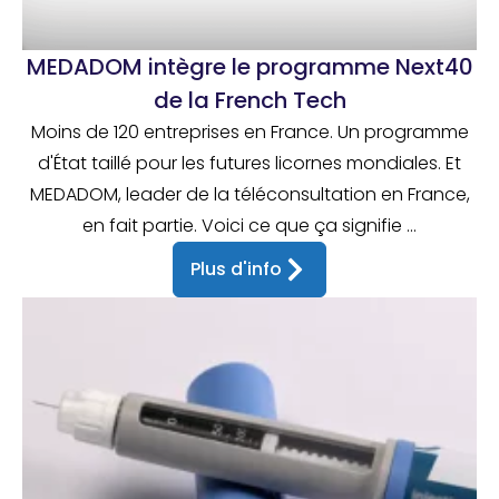
MEDADOM intègre le programme Next40
de la French Tech
Moins de 120 entreprises en France. Un programme
d'État taillé pour les futures licornes mondiales. Et
MEDADOM, leader de la téléconsultation en France,
en fait partie. Voici ce que ça signifie ...
Plus d'info