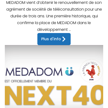
MEDADOM vient d’obtenir le renouvellement de son
agrément de société de téléconsultation pour une
durée de trois ans. Une première historique, qui
confirme la place de MEDADOM dans le
développement ...
Plus d'info