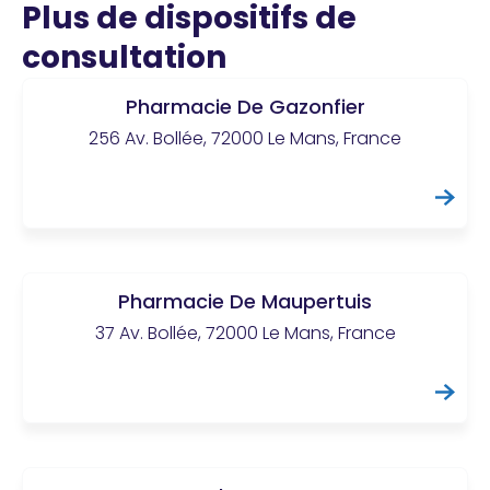
Plus de dispositifs de
consultation
Pharmacie De Gazonfier
256 Av. Bollée, 72000 Le Mans, France
Pharmacie De Maupertuis
37 Av. Bollée, 72000 Le Mans, France