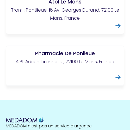
Atol Le Mans
Tram : Pontlieue, 16 Av. Georges Durand, 72100 Le
Mans, France
Pharmacie De Ponlieue
4 Pl. Adrien Tironneau, 72100 Le Mans, France
MEDADOM n'est pas un service d'urgence.