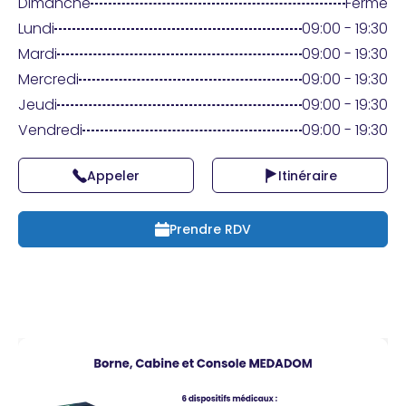
Praticien ?
Dimanche
Fermé
Lundi
09:00 - 19:30
Mardi
09:00 - 19:30
Mercredi
09:00 - 19:30
Jeudi
09:00 - 19:30
Vendredi
09:00 - 19:30
Appeler
Itinéraire
Prendre RDV