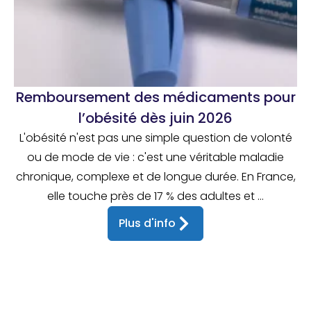
Remboursement des médicaments pour
l’obésité dès juin 2026
L'obésité n'est pas une simple question de volonté
ou de mode de vie : c'est une véritable maladie
chronique, complexe et de longue durée. En France,
elle touche près de 17 % des adultes et ...
Plus d'info