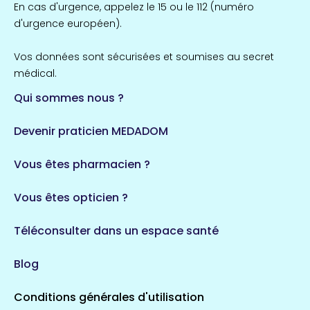
En cas d'urgence, appelez le 15 ou le 112 (numéro
d'urgence européen).
Vos données sont sécurisées et soumises au secret
médical.
Qui sommes nous ?
Devenir praticien MEDADOM
Vous êtes pharmacien ?
Vous êtes opticien ?
Téléconsulter dans un espace santé
Blog
Conditions générales d'utilisation