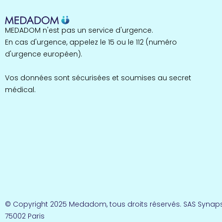
MEDADOM n'est pas un service d'urgence.
En cas d'urgence, appelez le 15 ou le 112 (numéro
d'urgence européen).
Vos données sont sécurisées et soumises au secret
médical.
© Copyright 2025 Medadom, tous droits réservés. SAS Synaps
75002 Paris