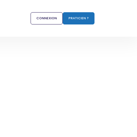
CONNEXION
PRATICIEN ?