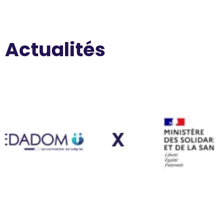
Actualités