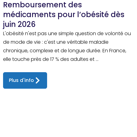
Remboursement des
médicaments pour l’obésité dès
juin 2026
L'obésité n'est pas une simple question de volonté ou
de mode de vie : c'est une véritable maladie
chronique, complexe et de longue durée. En France,
elle touche près de 17 % des adultes et ...
Plus d'info