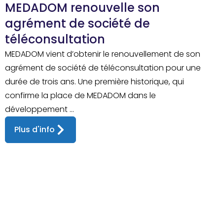
MEDADOM renouvelle son
agrément de société de
téléconsultation
MEDADOM vient d’obtenir le renouvellement de son
agrément de société de téléconsultation pour une
durée de trois ans. Une première historique, qui
confirme la place de MEDADOM dans le
développement ...
Plus d'info