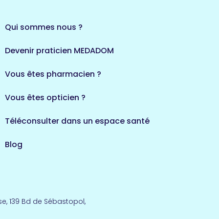
Qui sommes nous ?
Devenir praticien MEDADOM
Vous êtes pharmacien ?
Vous êtes opticien ?
Téléconsulter dans un espace santé
Blog
e, 139 Bd de Sébastopol,