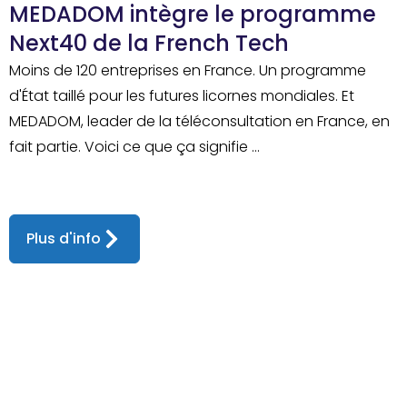
MEDADOM intègre le programme
Next40 de la French Tech
Moins de 120 entreprises en France. Un programme
d'État taillé pour les futures licornes mondiales. Et
MEDADOM, leader de la téléconsultation en France, en
fait partie. Voici ce que ça signifie ...
Plus d'info