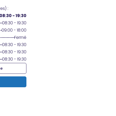
es) :
08:30 - 19:30
08:30 - 19:30
09:00 - 18:00
Fermé
08:30 - 19:30
08:30 - 19:30
08:30 - 19:30
re