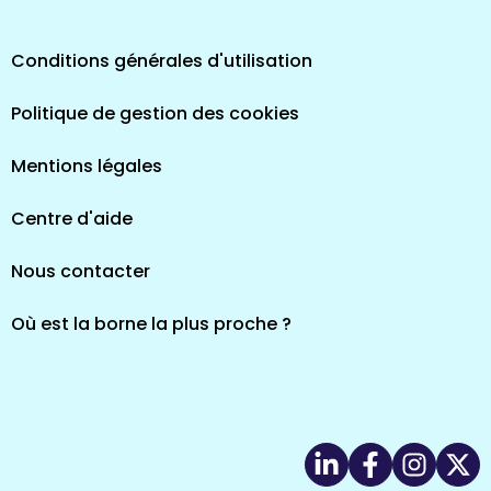
Conditions générales d'utilisation
Politique de gestion des cookies
Mentions légales
Centre d'aide
Nous contacter
Où est la borne la plus proche ?