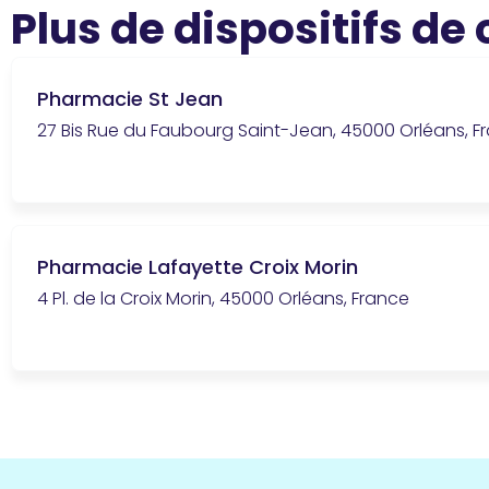
Plus de dispositifs de
Pharmacie St Jean
27 Bis Rue du Faubourg Saint-Jean, 45000 Orléans, F
Pharmacie Lafayette Croix Morin
4 Pl. de la Croix Morin, 45000 Orléans, France