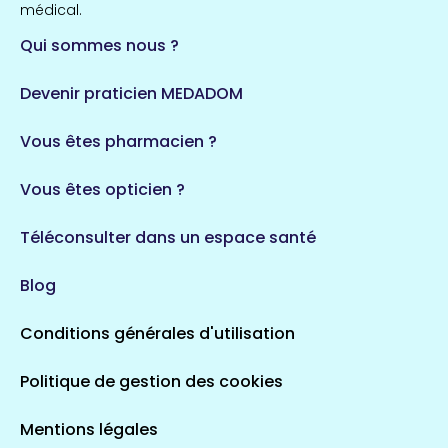
médical.
Qui sommes nous ?
Devenir praticien MEDADOM
Vous êtes pharmacien ?
Vous êtes opticien ?
Téléconsulter dans un espace santé
Blog
Conditions générales d'utilisation
Politique de gestion des cookies
Mentions légales