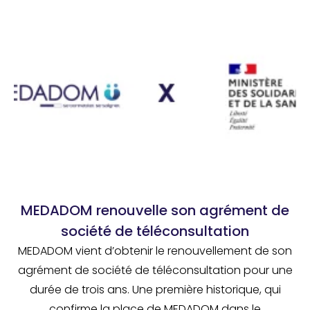
MEDADOM renouvelle son agrément de
société de téléconsultation
MEDADOM vient d’obtenir le renouvellement de son
agrément de société de téléconsultation pour une
durée de trois ans. Une première historique, qui
confirme la place de MEDADOM dans le