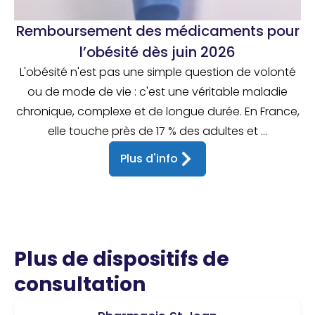
Remboursement des médicaments pour
l’obésité dès juin 2026
L'obésité n'est pas une simple question de volonté
ou de mode de vie : c'est une véritable maladie
chronique, complexe et de longue durée. En France,
elle touche près de 17 % des adultes et ...
Plus d'info
Plus de dispositifs de
consultation