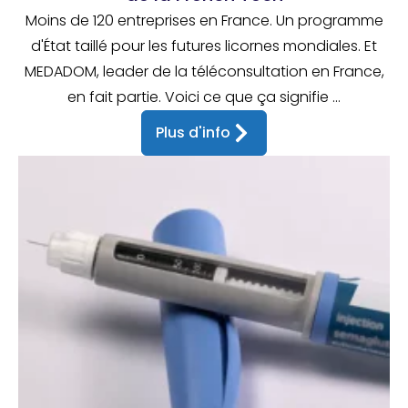
Moins de 120 entreprises en France. Un programme
d'État taillé pour les futures licornes mondiales. Et
MEDADOM, leader de la téléconsultation en France,
en fait partie. Voici ce que ça signifie ...
Plus d'info