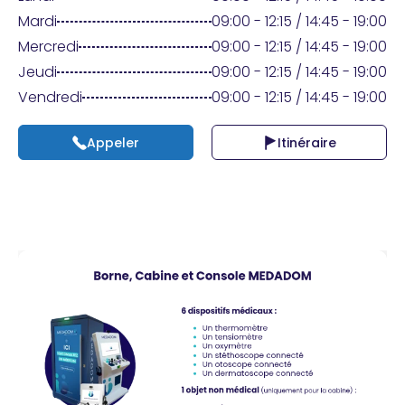
Praticien ?
Mardi
09:00 - 12:15 / 14:45 - 19:00
Mercredi
09:00 - 12:15 / 14:45 - 19:00
Jeudi
09:00 - 12:15 / 14:45 - 19:00
Vendredi
09:00 - 12:15 / 14:45 - 19:00
Appeler
Itinéraire