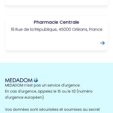
Pharmacie Centrale
19 Rue de la République, 45000 Orléans, France
MEDADOM n'est pas un service d'urgence.
En cas d'urgence, appelez le 15 ou le 112 (numéro
d'urgence européen).
Vos données sont sécurisées et soumises au secret