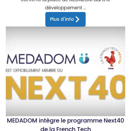
développement ...
Plus d'info
MEDADOM intègre le programme Next40
de la French Tech