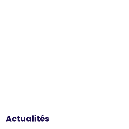
Actualités