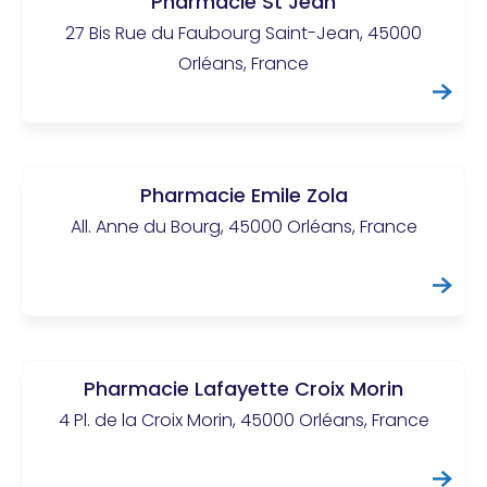
Pharmacie St Jean
27 Bis Rue du Faubourg Saint-Jean, 45000
Orléans, France
Pharmacie Emile Zola
All. Anne du Bourg, 45000 Orléans, France
Pharmacie Lafayette Croix Morin
4 Pl. de la Croix Morin, 45000 Orléans, France