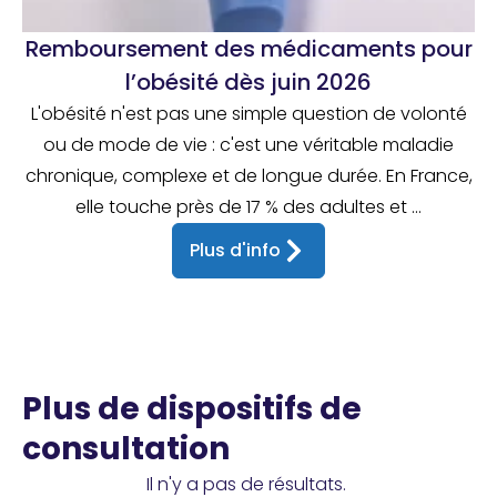
Remboursement des médicaments pour
l’obésité dès juin 2026
L'obésité n'est pas une simple question de volonté
ou de mode de vie : c'est une véritable maladie
chronique, complexe et de longue durée. En France,
elle touche près de 17 % des adultes et ...
Plus d'info
Plus de dispositifs de
consultation
Il n'y a pas de résultats.