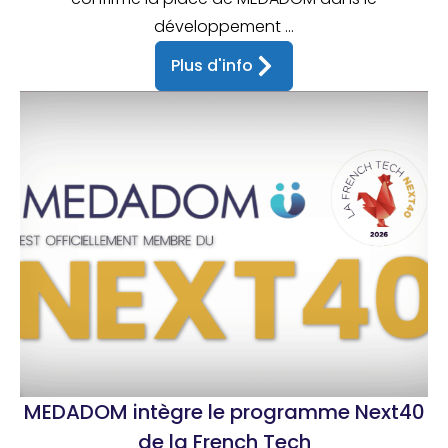
développement ...
Plus d'info
MEDADOM intègre le programme Next40
de la French Tech