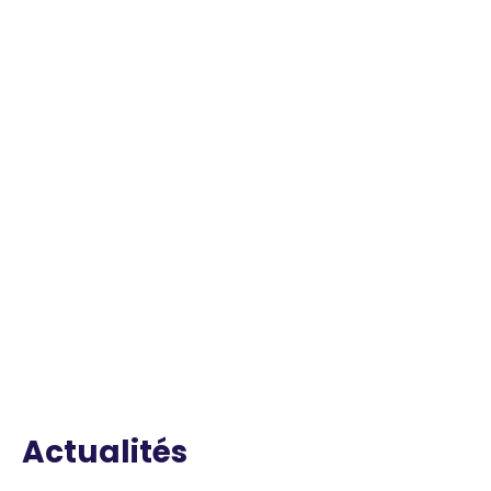
Actualités