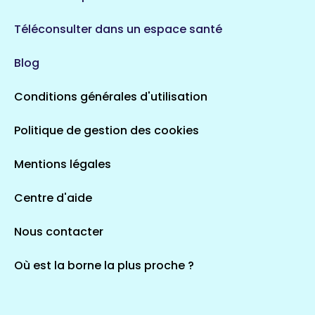
Téléconsulter dans un espace santé
Blog
Conditions générales d'utilisation
Politique de gestion des cookies
Mentions légales
Centre d'aide
Nous contacter
Où est la borne la plus proche ?