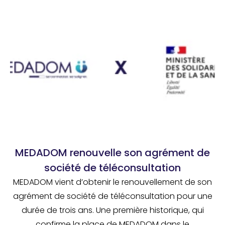
MEDADOM renouvelle son agrément de
société de téléconsultation
MEDADOM vient d’obtenir le renouvellement de son
agrément de société de téléconsultation pour une
durée de trois ans. Une première historique, qui
confirme la place de MEDADOM dans le