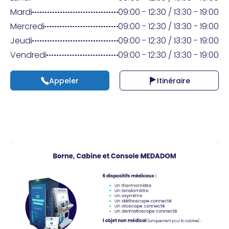
Praticien ?
Mardi
09:00 - 12:30 / 13:30 - 19:00
Mercredi
09:00 - 12:30 / 13:30 - 19:00
Jeudi
09:00 - 12:30 / 13:30 - 19:00
Vendredi
09:00 - 12:30 / 13:30 - 19:00
Appeler
Itinéraire