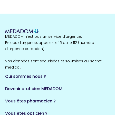
MEDADOM n'est pas un service d'urgence.
En cas d'urgence, appelez le 15 ou le 112 (numéro
d'urgence européen).
Vos données sont sécurisées et soumises au secret
médical.
Qui sommes nous ?
Devenir praticien MEDADOM
Vous êtes pharmacien ?
Vous êtes opticien ?