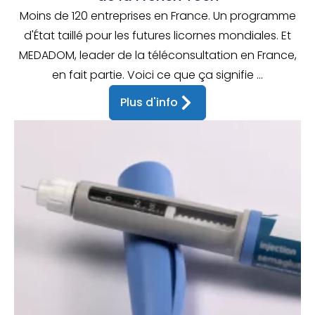
Moins de 120 entreprises en France. Un programme
d'État taillé pour les futures licornes mondiales. Et
MEDADOM, leader de la téléconsultation en France,
en fait partie. Voici ce que ça signifie ...
Plus d'info