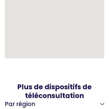
Plus de dispositifs de
téléconsultation
Par région