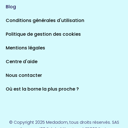
Blog
Conditions générales d'utilisation
Politique de gestion des cookies
Mentions légales
Centre d'aide
Nous contacter
Où est la borne la plus proche ?
© Copyright 2025 Medadom, tous droits réservés. SAS