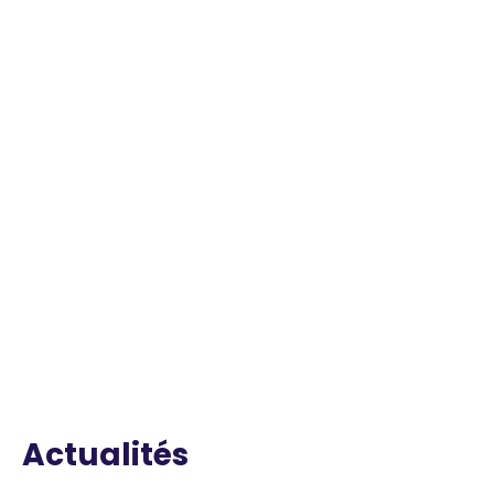
Actualités