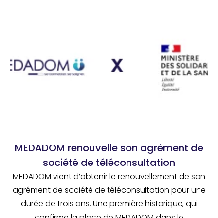
MEDADOM renouvelle son agrément de
société de téléconsultation
MEDADOM vient d’obtenir le renouvellement de son
agrément de société de téléconsultation pour une
durée de trois ans. Une première historique, qui
confirme la place de MEDADOM dans le