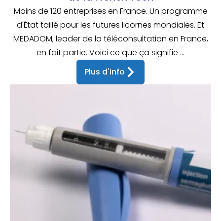
Moins de 120 entreprises en France. Un programme
d'État taillé pour les futures licornes mondiales. Et
MEDADOM, leader de la téléconsultation en France,
en fait partie. Voici ce que ça signifie ...
Plus d'info