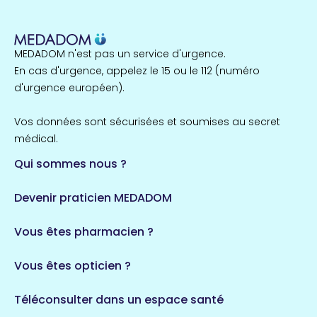
MEDADOM n'est pas un service d'urgence.
En cas d'urgence, appelez le 15 ou le 112 (numéro
d'urgence européen).
Vos données sont sécurisées et soumises au secret
médical.
Qui sommes nous ?
Devenir praticien MEDADOM
Vous êtes pharmacien ?
Vous êtes opticien ?
Téléconsulter dans un espace santé