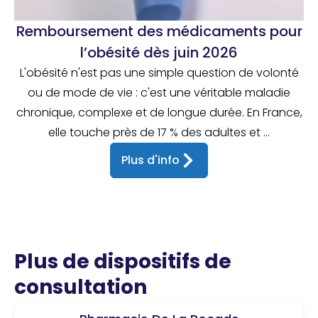
Remboursement des médicaments pour
l’obésité dès juin 2026
L'obésité n'est pas une simple question de volonté
ou de mode de vie : c'est une véritable maladie
chronique, complexe et de longue durée. En France,
elle touche près de 17 % des adultes et ...
Plus d'info
Plus de dispositifs de
consultation