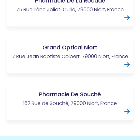
Pharmacie De La Rocade
75 Rue Irène Joliot-Curie, 79000 Niort, France
Grand Optical Niort
7 Rue Jean Baptiste Colbert, 79000 Niort, France
Pharmacie De Souché
162 Rue de Souché, 79000 Niort, France