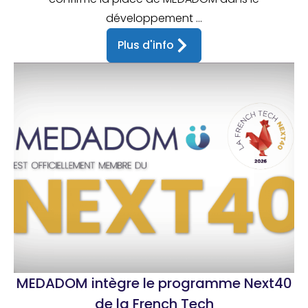
développement ...
Plus d'info
MEDADOM intègre le programme Next40
de la French Tech