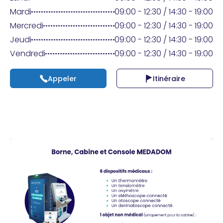
Praticien ?
Mardi
09:00 - 12:30 / 14:30 - 19:00
Mercredi
09:00 - 12:30 / 14:30 - 19:00
Jeudi
09:00 - 12:30 / 14:30 - 19:00
Vendredi
09:00 - 12:30 / 14:30 - 19:00
Appeler
Itinéraire