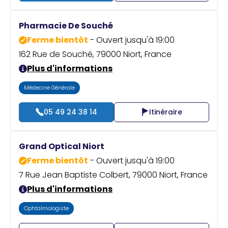
Pharmacie De Souché
Ferme bientôt
- Ouvert jusqu'à 19:00
162 Rue de Souché, 79000 Niort, France
Plus d'informations
Médecine Générale
05 49 24 38 14
Itinéraire
Grand Optical Niort
Ferme bientôt
- Ouvert jusqu'à 19:00
7 Rue Jean Baptiste Colbert, 79000 Niort, France
Plus d'informations
Ophtalmologiste