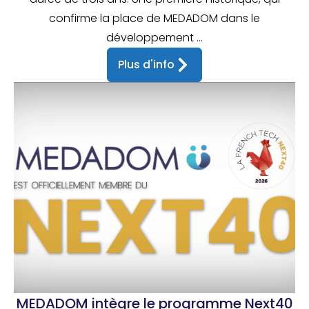
confirme la place de MEDADOM dans le
développement ...
Plus d'info
MEDADOM intègre le programme Next40