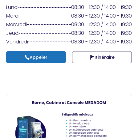
Praticien ?
Lundi
08:30 - 12:30 / 14:00 - 19:30
Mardi
08:30 - 12:30 / 14:00 - 19:30
Mercredi
08:30 - 12:30 / 14:00 - 19:30
Jeudi
08:30 - 12:30 / 14:00 - 19:30
Vendredi
08:30 - 12:30 / 14:00 - 19:30
Appeler
Itinéraire