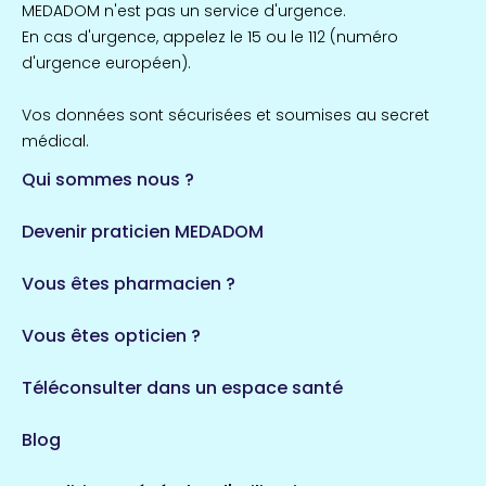
MEDADOM n'est pas un service d'urgence.
En cas d'urgence, appelez le 15 ou le 112 (numéro
d'urgence européen).
Vos données sont sécurisées et soumises au secret
médical.
Qui sommes nous ?
Devenir praticien MEDADOM
Vous êtes pharmacien ?
Vous êtes opticien ?
Téléconsulter dans un espace santé
Blog