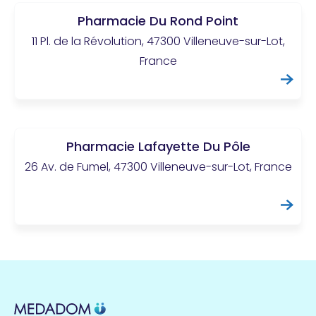
Pharmacie Du Rond Point
11 Pl. de la Révolution, 47300 Villeneuve-sur-Lot,
France
Pharmacie Lafayette Du Pôle
26 Av. de Fumel, 47300 Villeneuve-sur-Lot, France