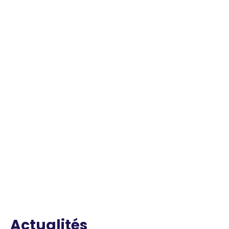
Actualités