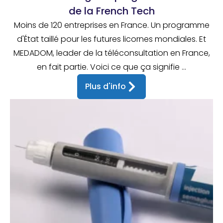
de la French Tech
Moins de 120 entreprises en France. Un programme
d'État taillé pour les futures licornes mondiales. Et
MEDADOM, leader de la téléconsultation en France,
en fait partie. Voici ce que ça signifie ...
Plus d'info