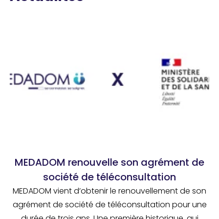
MEDADOM renouvelle son agrément de
société de téléconsultation
MEDADOM vient d’obtenir le renouvellement de son
agrément de société de téléconsultation pour une
durée de trois ans. Une première historique, qui