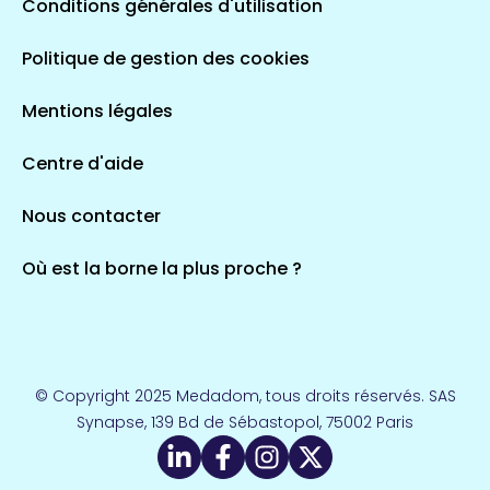
Conditions générales d'utilisation
Politique de gestion des cookies
Mentions légales
Centre d'aide
Nous contacter
Où est la borne la plus proche ?
© Copyright 2025 Medadom, tous droits réservés. SAS
Synapse, 139 Bd de Sébastopol, 75002 Paris