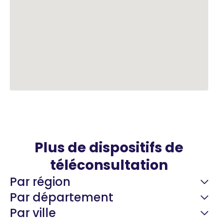
Plus de dispositifs de
téléconsultation
Par région
Par département
Par ville