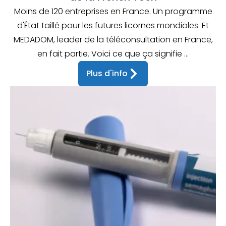
Moins de 120 entreprises en France. Un programme
d'État taillé pour les futures licornes mondiales. Et
MEDADOM, leader de la téléconsultation en France,
en fait partie. Voici ce que ça signifie ...
Plus d'info