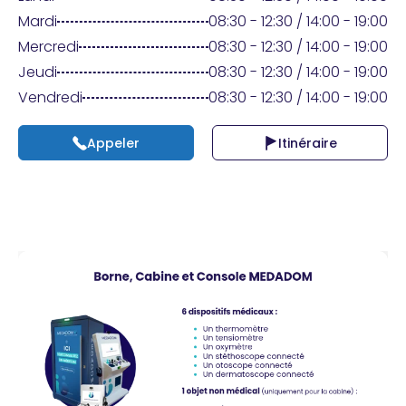
Praticien ?
Mardi
08:30 - 12:30 / 14:00 - 19:00
Mercredi
08:30 - 12:30 / 14:00 - 19:00
Jeudi
08:30 - 12:30 / 14:00 - 19:00
Vendredi
08:30 - 12:30 / 14:00 - 19:00
Appeler
Itinéraire