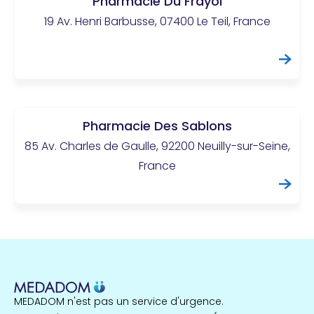
Pharmacie Du Frayol
19 Av. Henri Barbusse, 07400 Le Teil, France
Pharmacie Des Sablons
85 Av. Charles de Gaulle, 92200 Neuilly-sur-Seine,
France
MEDADOM n'est pas un service d'urgence.