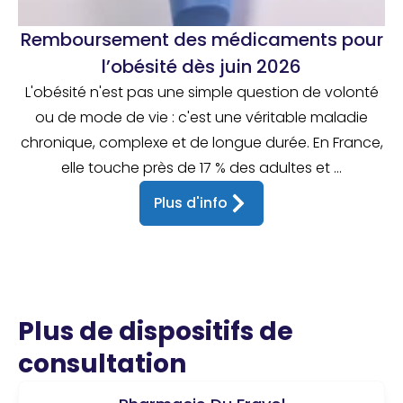
Remboursement des médicaments pour
l’obésité dès juin 2026
L'obésité n'est pas une simple question de volonté
ou de mode de vie : c'est une véritable maladie
chronique, complexe et de longue durée. En France,
elle touche près de 17 % des adultes et ...
Plus d'info
Plus de dispositifs de
consultation