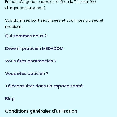
En cas d'urgence, appelez le 15 ou le 112 (numéro
d'urgence européen).
Vos données sont sécurisées et soumises au secret
médical.
Qui sommes nous ?
Devenir praticien MEDADOM
Vous êtes pharmacien ?
Vous êtes opticien ?
Téléconsulter dans un espace santé
Blog
Conditions générales d'utilisation