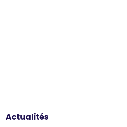
Actualités