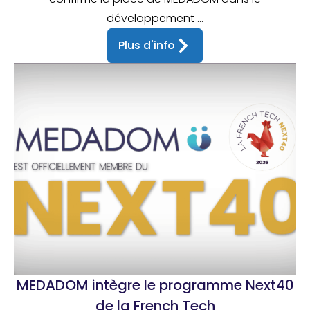
développement ...
Plus d'info
MEDADOM intègre le programme Next40
de la French Tech