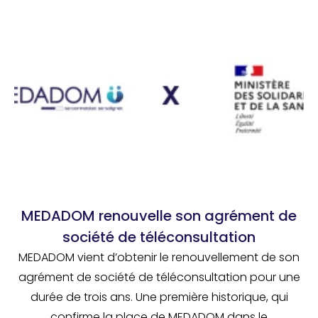
MEDADOM renouvelle son agrément de
société de téléconsultation
MEDADOM vient d’obtenir le renouvellement de son
agrément de société de téléconsultation pour une
durée de trois ans. Une première historique, qui
confirme la place de MEDADOM dans le