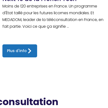
Moins de 120 entreprises en France. Un programme
d'État taillé pour les futures licornes mondiales. Et
MEDADOM, leader de la téléconsultation en France, en
fait partie. Voici ce que ça signifie ...
Plus d'info
 consultation