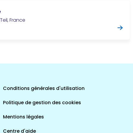
e
Teil, France
Conditions générales d'utilisation
Politique de gestion des cookies
Mentions légales
Centre d'aide