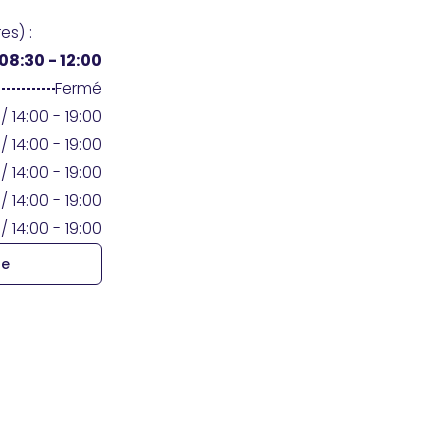
es) :
08:30 - 12:00
Fermé
/ 14:00 - 19:00
/ 14:00 - 19:00
/ 14:00 - 19:00
/ 14:00 - 19:00
/ 14:00 - 19:00
re