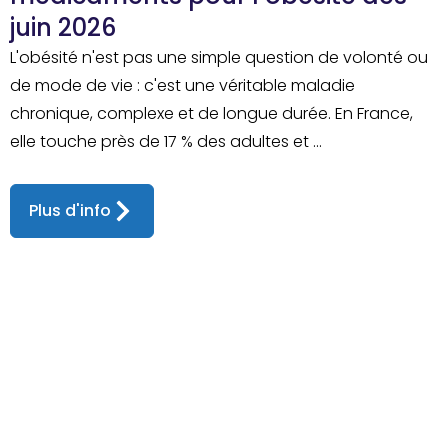
juin 2026
L'obésité n'est pas une simple question de volonté ou
de mode de vie : c'est une véritable maladie
chronique, complexe et de longue durée. En France,
elle touche près de 17 % des adultes et ...
Plus d'info