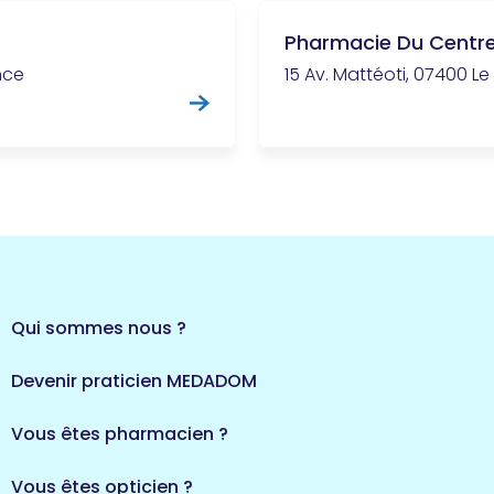
Pharmacie Du Centr
nce
15 Av. Mattéoti, 07400 Le 
Qui sommes nous ?
Devenir praticien MEDADOM
Vous êtes pharmacien ?
Vous êtes opticien ?