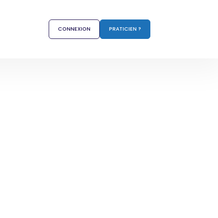
CONNEXION
PRATICIEN ?