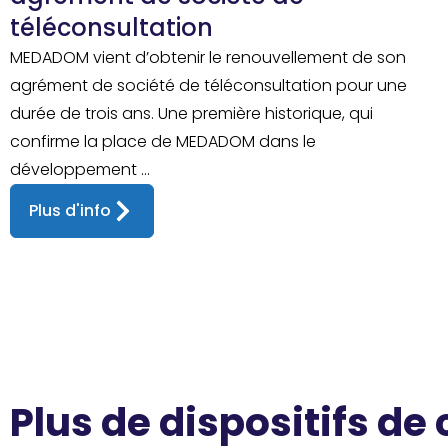
téléconsultation
MEDADOM vient d’obtenir le renouvellement de son
agrément de société de téléconsultation pour une
durée de trois ans. Une première historique, qui
confirme la place de MEDADOM dans le
développement ...
Plus d'info
Plus de dispositifs de