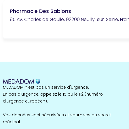
Pharmacie Des Sablons
85 Av. Charles de Gaulle, 92200 Neuilly-sur-Seine, Fra
MEDADOM n'est pas un service d'urgence.
En cas d'urgence, appelez le 15 ou le 112 (numéro
d'urgence européen).
Vos données sont sécurisées et soumises au secret
médical.