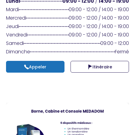
Praticien ?
Lundi
09:00 - 12:00
/
14:00 - 19:00
Mardi
09:00 - 12:00 / 14:00 - 19:00
Mercredi
09:00 - 12:00 / 14:00 - 19:00
Jeudi
09:00 - 12:00 / 14:00 - 19:00
Vendredi
09:00 - 12:00 / 14:00 - 19:00
Samedi
09:00 - 12:00
Dimanche
Fermé
Appeler
Itinéraire