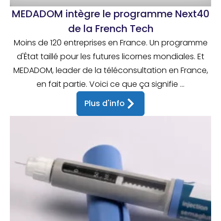
MEDADOM intègre le programme Next40
de la French Tech
Moins de 120 entreprises en France. Un programme
d'État taillé pour les futures licornes mondiales. Et
MEDADOM, leader de la téléconsultation en France,
en fait partie. Voici ce que ça signifie ...
Plus d'info