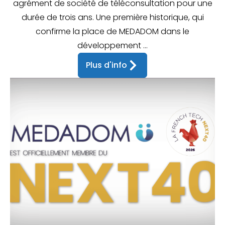
agrément de société de téléconsultation pour une
durée de trois ans. Une première historique, qui
confirme la place de MEDADOM dans le
développement ...
Plus d'info