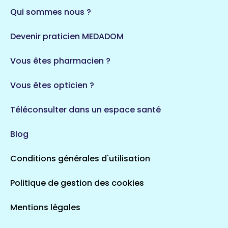
Qui sommes nous ?
Devenir praticien MEDADOM
Vous êtes pharmacien ?
Vous êtes opticien ?
Téléconsulter dans un espace santé
Blog
Conditions générales d'utilisation
Politique de gestion des cookies
Mentions légales