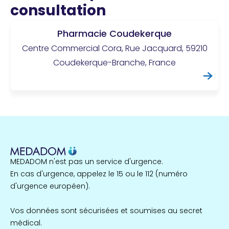
consultation
Pharmacie Coudekerque
Centre Commercial Cora, Rue Jacquard, 59210
Coudekerque-Branche, France
MEDADOM n'est pas un service d'urgence.
En cas d'urgence, appelez le 15 ou le 112 (numéro
d'urgence européen).
Vos données sont sécurisées et soumises au secret
médical.