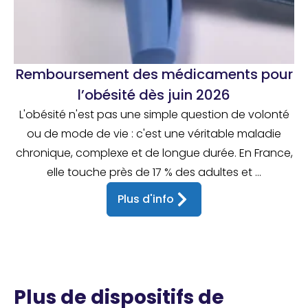
Remboursement des médicaments pour
l’obésité dès juin 2026
L'obésité n'est pas une simple question de volonté
ou de mode de vie : c'est une véritable maladie
chronique, complexe et de longue durée. En France,
elle touche près de 17 % des adultes et ...
Plus d'info
Plus de dispositifs de