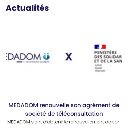
Actualités
MEDADOM renouvelle son agrément de
société de téléconsultation
MEDADOM vient d’obtenir le renouvellement de son