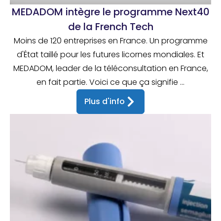
MEDADOM intègre le programme Next40
de la French Tech
Moins de 120 entreprises en France. Un programme
d'État taillé pour les futures licornes mondiales. Et
MEDADOM, leader de la téléconsultation en France,
en fait partie. Voici ce que ça signifie ...
Plus d'info