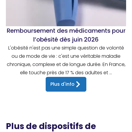
Remboursement des médicaments pour
l’obésité dès juin 2026
L'obésité n'est pas une simple question de volonté
ou de mode de vie : c'est une véritable maladie
chronique, complexe et de longue durée. En France,
elle touche près de 17 % des adultes et ...
Plus d'info
Plus de dispositifs de