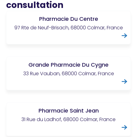
consultation
Pharmacie Du Centre
97 Rte de Neuf-Brisach, 68000 Colmar, France
Grande Pharmacie Du Cygne
33 Rue Vauban, 68000 Colmar, France
Pharmacie Saint Jean
31 Rue du Ladhof, 68000 Colmar, France