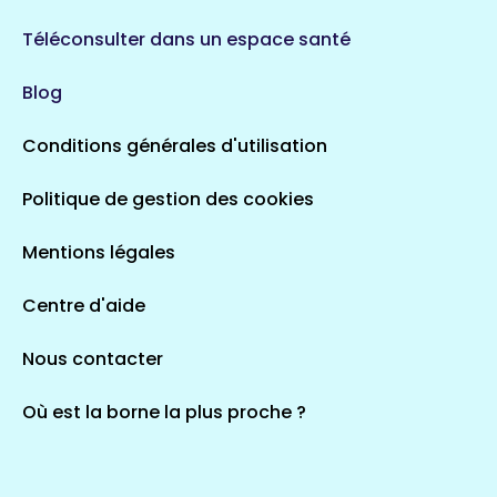
Téléconsulter dans un espace santé
Blog
Conditions générales d'utilisation
Politique de gestion des cookies
Mentions légales
Centre d'aide
Nous contacter
Où est la borne la plus proche ?