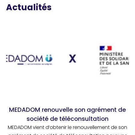
Actualités
MEDADOM renouvelle son agrément de
société de téléconsultation
MEDADOM vient d’obtenir le renouvellement de son