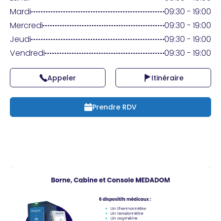
Praticien ?
Mardi
09:30 - 19:00
Mercredi
09:30 - 19:00
Jeudi
09:30 - 19:00
Vendredi
09:30 - 19:00
Appeler
Itinéraire
Prendre RDV