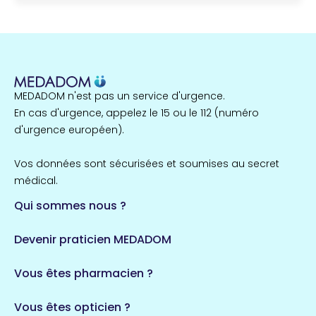
MEDADOM n'est pas un service d'urgence.
En cas d'urgence, appelez le 15 ou le 112 (numéro
d'urgence européen).
Vos données sont sécurisées et soumises au secret
médical.
Qui sommes nous ?
Devenir praticien MEDADOM
Vous êtes pharmacien ?
Vous êtes opticien ?