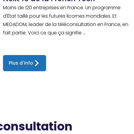
Moins de 120 entreprises en France. Un programme
d'État taillé pour les futures licornes mondiales. Et
MEDADOM, leader de la téléconsultation en France, en
fait partie. Voici ce que ça signifie ...
Plus d'info
 consultation