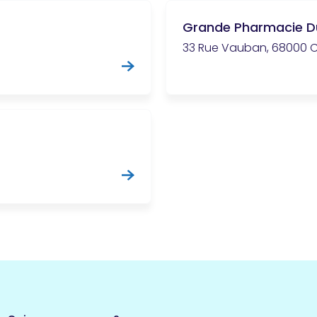
Grande Pharmacie D
33 Rue Vauban, 68000 C