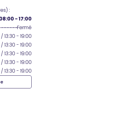
es) :
08:00 - 17:00
Fermé
 / 13:30 - 19:00
 / 13:30 - 19:00
 / 13:30 - 19:00
 / 13:30 - 19:00
 / 13:30 - 19:00
re