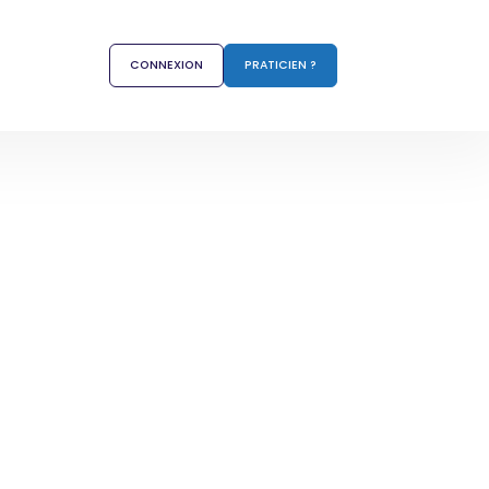
CONNEXION
PRATICIEN ?