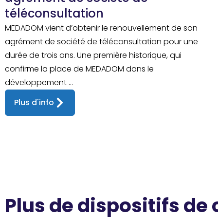
téléconsultation
MEDADOM vient d’obtenir le renouvellement de son
agrément de société de téléconsultation pour une
durée de trois ans. Une première historique, qui
confirme la place de MEDADOM dans le
développement ...
Plus d'info
Plus de dispositifs de