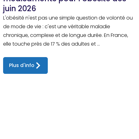
juin 2026
L'obésité n'est pas une simple question de volonté ou
de mode de vie : c'est une véritable maladie
chronique, complexe et de longue durée. En France,
elle touche près de 17 % des adultes et ...
Plus d'info