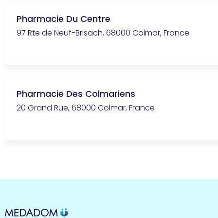
Pharmacie Du Centre
97 Rte de Neuf-Brisach, 68000 Colmar, France
Pharmacie Des Colmariens
20 Grand Rue, 68000 Colmar, France