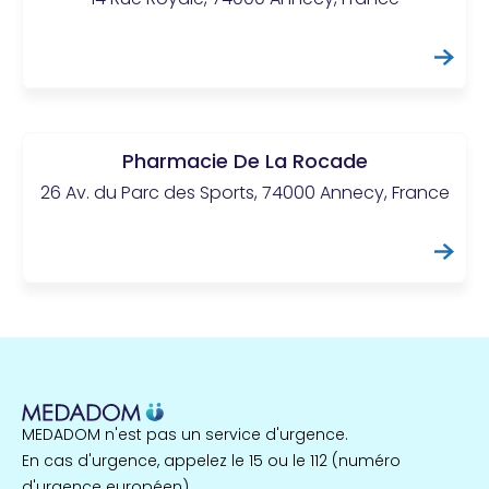
Pharmacie De La Rocade
26 Av. du Parc des Sports, 74000 Annecy, France
MEDADOM n'est pas un service d'urgence.
En cas d'urgence, appelez le 15 ou le 112 (numéro
d'urgence européen).