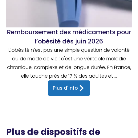
Remboursement des médicaments pour
l’obésité dès juin 2026
L'obésité n'est pas une simple question de volonté
ou de mode de vie : c'est une véritable maladie
chronique, complexe et de longue durée. En France,
elle touche près de 17 % des adultes et ...
Plus d'info
Plus de dispositifs de