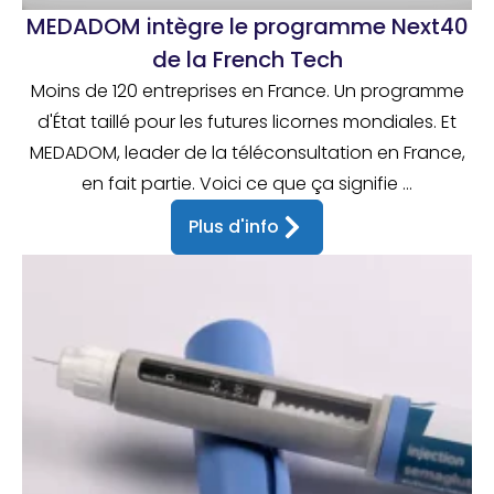
MEDADOM intègre le programme Next40
de la French Tech
Moins de 120 entreprises en France. Un programme
d'État taillé pour les futures licornes mondiales. Et
MEDADOM, leader de la téléconsultation en France,
en fait partie. Voici ce que ça signifie ...
Plus d'info