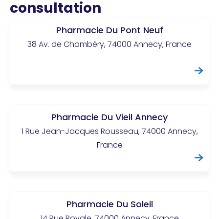
consultation
Pharmacie Du Pont Neuf
38 Av. de Chambéry, 74000 Annecy, France
Pharmacie Du Vieil Annecy
1 Rue Jean-Jacques Rousseau, 74000 Annecy,
France
Pharmacie Du Soleil
14 Rue Royale, 74000 Annecy, France