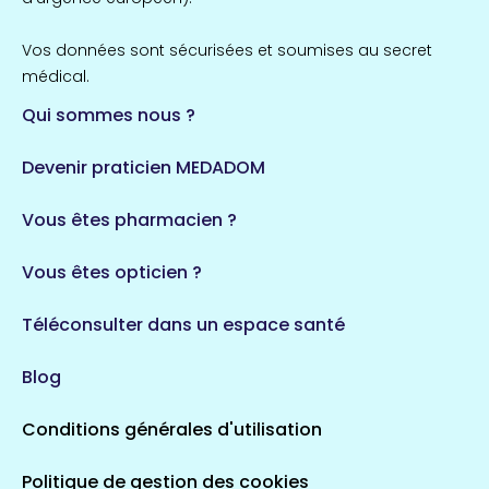
Vos données sont sécurisées et soumises au secret
médical.
Qui sommes nous ?
Devenir praticien MEDADOM
Vous êtes pharmacien ?
Vous êtes opticien ?
Téléconsulter dans un espace santé
Blog
Conditions générales d'utilisation
Politique de gestion des cookies