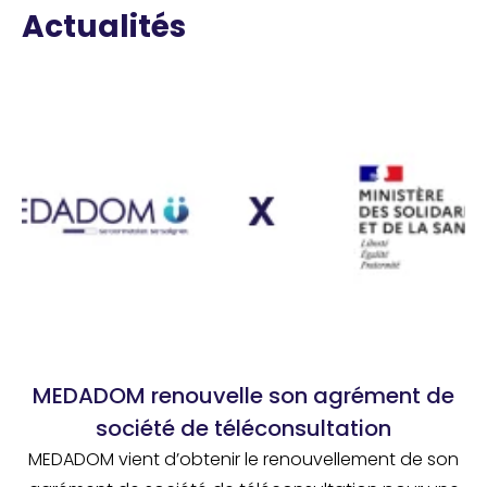
Actualités
MEDADOM renouvelle son agrément de
société de téléconsultation
MEDADOM vient d’obtenir le renouvellement de son