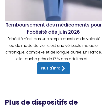
Remboursement des médicaments pour
l’obésité dès juin 2026
L'obésité n'est pas une simple question de volonté
ou de mode de vie : c'est une véritable maladie
chronique, complexe et de longue durée. En France,
elle touche près de 17 % des adultes et ...
Plus d'info
Plus de dispositifs de