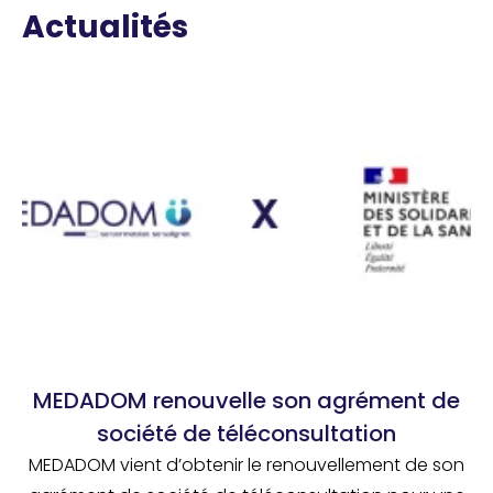
Actualités
MEDADOM renouvelle son agrément de
société de téléconsultation
MEDADOM vient d’obtenir le renouvellement de son