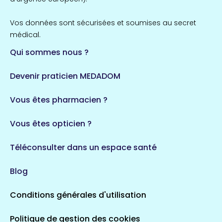
Vos données sont sécurisées et soumises au secret
médical.
Qui sommes nous ?
Devenir praticien MEDADOM
Vous êtes pharmacien ?
Vous êtes opticien ?
Téléconsulter dans un espace santé
Blog
Conditions générales d'utilisation
Politique de gestion des cookies