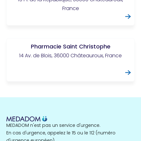
France
Pharmacie Saint Christophe
14 Av. de Blois, 36000 Châteauroux, France
MEDADOM n'est pas un service d'urgence.
En cas d'urgence, appelez le 15 ou le 112 (numéro
d'urgence européen).