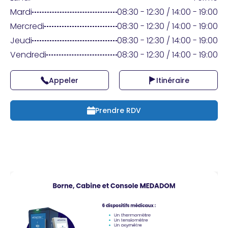
Praticien ?
Mardi
08:30 - 12:30 / 14:00 - 19:00
Mercredi
08:30 - 12:30 / 14:00 - 19:00
Jeudi
08:30 - 12:30 / 14:00 - 19:00
Vendredi
08:30 - 12:30 / 14:00 - 19:00
Appeler
Itinéraire
Prendre RDV