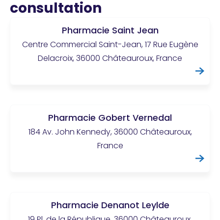
consultation
Pharmacie Saint Jean
Centre Commercial Saint-Jean, 17 Rue Eugène
Delacroix, 36000 Châteauroux, France
Pharmacie Gobert Vernedal
184 Av. John Kennedy, 36000 Châteauroux,
France
Pharmacie Denanot Leylde
19 Pl. de la République, 36000 Châteauroux,