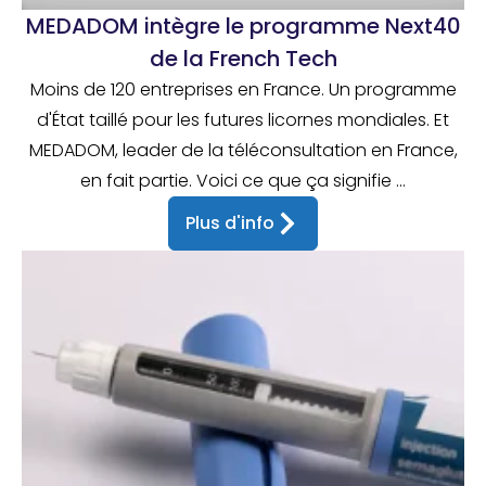
MEDADOM intègre le programme Next40
de la French Tech
Moins de 120 entreprises en France. Un programme
d'État taillé pour les futures licornes mondiales. Et
MEDADOM, leader de la téléconsultation en France,
en fait partie. Voici ce que ça signifie ...
Plus d'info