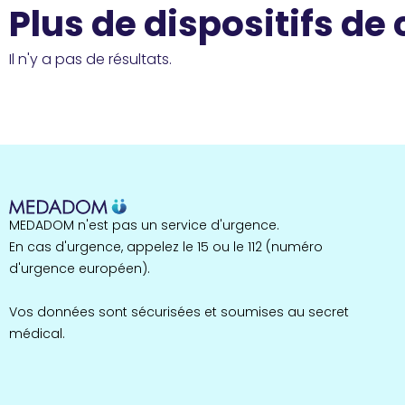
Plus de dispositifs de
Il n'y a pas de résultats.
MEDADOM n'est pas un service d'urgence.
En cas d'urgence, appelez le 15 ou le 112 (numéro
d'urgence européen).
Vos données sont sécurisées et soumises au secret
médical.