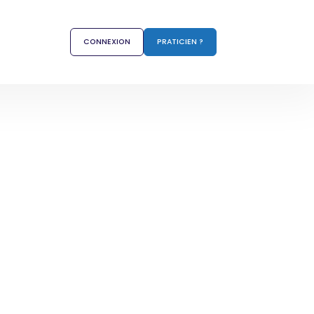
CONNEXION
PRATICIEN ?