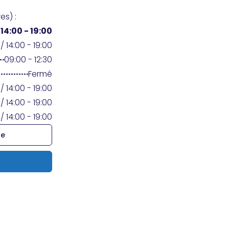
es) :
/
14:00 - 19:00
/ 14:00 - 19:00
09:00 - 12:30
Fermé
/ 14:00 - 19:00
/ 14:00 - 19:00
/ 14:00 - 19:00
re