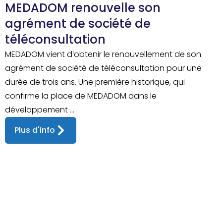
MEDADOM renouvelle son
agrément de société de
téléconsultation
MEDADOM vient d’obtenir le renouvellement de son
agrément de société de téléconsultation pour une
durée de trois ans. Une première historique, qui
confirme la place de MEDADOM dans le
développement ...
Plus d'info