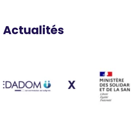
Actualités