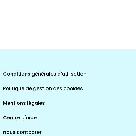
Conditions générales d'utilisation
Politique de gestion des cookies
Mentions légales
Centre d'aide
Nous contacter