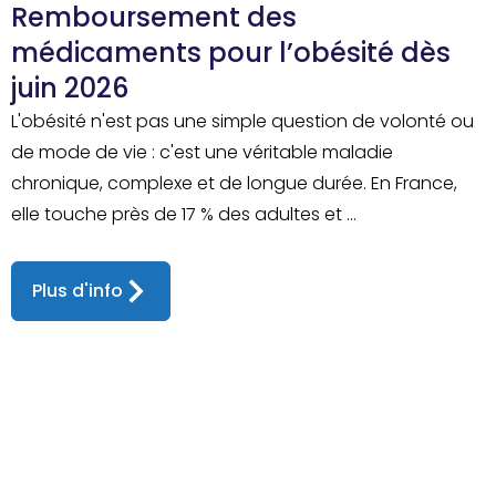
Remboursement des
médicaments pour l’obésité dès
juin 2026
L'obésité n'est pas une simple question de volonté ou
de mode de vie : c'est une véritable maladie
chronique, complexe et de longue durée. En France,
elle touche près de 17 % des adultes et ...
Plus d'info