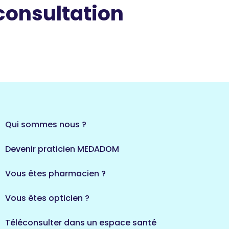
 consultation
Qui sommes nous ?
Devenir praticien MEDADOM
Vous êtes pharmacien ?
Vous êtes opticien ?
Téléconsulter dans un espace santé