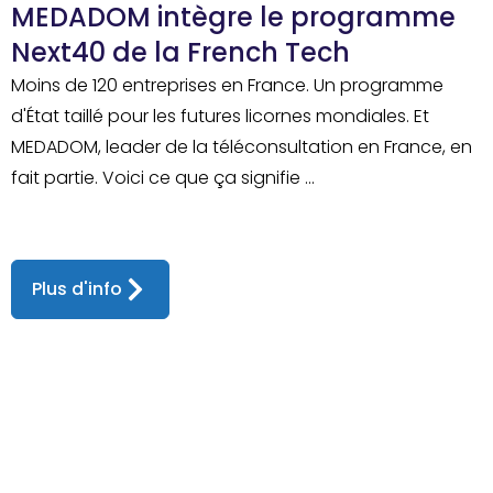
MEDADOM intègre le programme
Next40 de la French Tech
Moins de 120 entreprises en France. Un programme
d'État taillé pour les futures licornes mondiales. Et
MEDADOM, leader de la téléconsultation en France, en
fait partie. Voici ce que ça signifie ...
Plus d'info