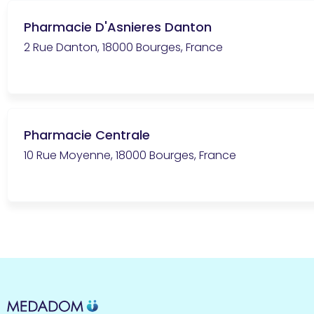
Pharmacie D'Asnieres Danton
2 Rue Danton, 18000 Bourges, France
Pharmacie Centrale
10 Rue Moyenne, 18000 Bourges, France