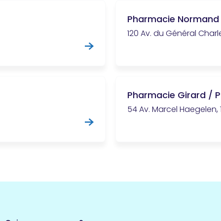
Pharmacie Normand
120 Av. du Général Charl
Pharmacie Girard / 
54 Av. Marcel Haegelen,