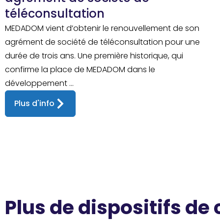
téléconsultation
MEDADOM vient d’obtenir le renouvellement de son
agrément de société de téléconsultation pour une
durée de trois ans. Une première historique, qui
confirme la place de MEDADOM dans le
développement ...
Plus d'info
Plus de dispositifs de