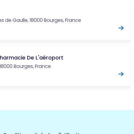
es de Gaulle, 18000 Bourges, France
Pharmacie De L'aéroport
 18000 Bourges, France