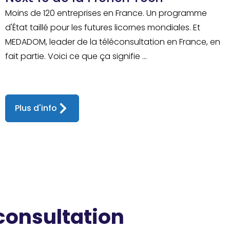
Moins de 120 entreprises en France. Un programme
d'État taillé pour les futures licornes mondiales. Et
MEDADOM, leader de la téléconsultation en France, en
fait partie. Voici ce que ça signifie ...
Plus d'info
 consultation