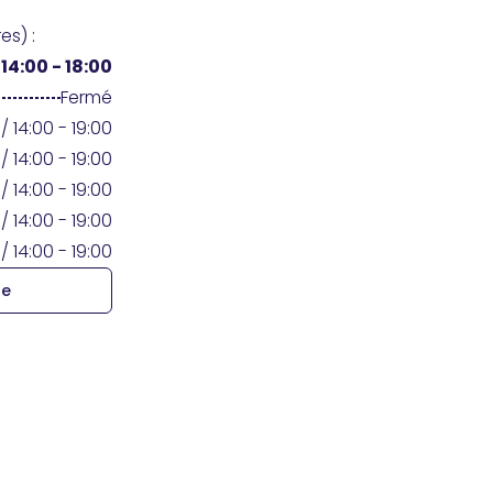
es) :
/
14:00 - 18:00
Fermé
/ 14:00 - 19:00
/ 14:00 - 19:00
/ 14:00 - 19:00
/ 14:00 - 19:00
/ 14:00 - 19:00
re