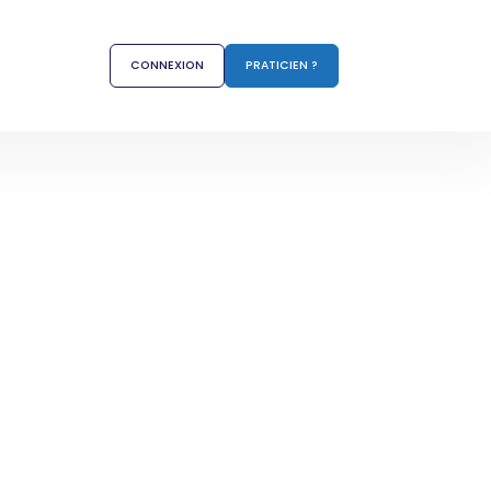
CONNEXION
PRATICIEN ?