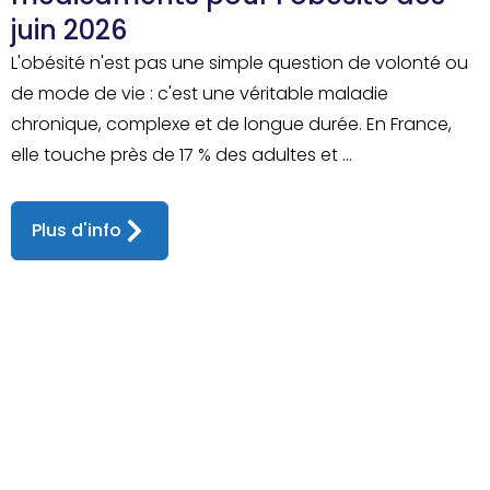
juin 2026
L'obésité n'est pas une simple question de volonté ou
de mode de vie : c'est une véritable maladie
chronique, complexe et de longue durée. En France,
elle touche près de 17 % des adultes et ...
Plus d'info