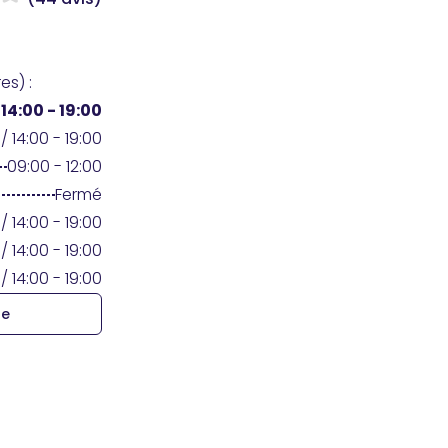
es) :
/
14:00 - 19:00
/ 14:00 - 19:00
09:00 - 12:00
Fermé
/ 14:00 - 19:00
/ 14:00 - 19:00
/ 14:00 - 19:00
re