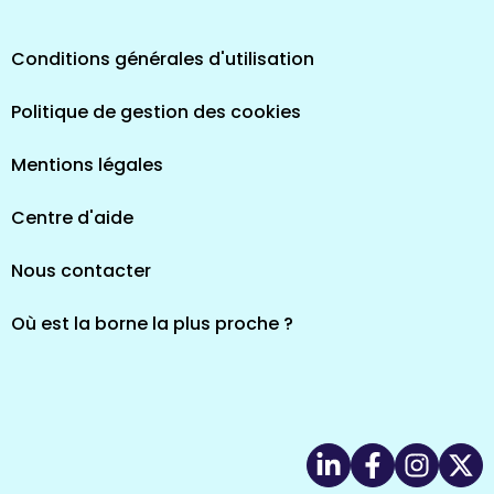
Conditions générales d'utilisation
Politique de gestion des cookies
Mentions légales
Centre d'aide
Nous contacter
Où est la borne la plus proche ?