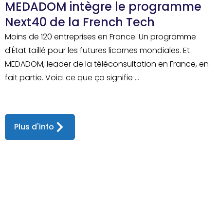
MEDADOM intègre le programme
Next40 de la French Tech
Moins de 120 entreprises en France. Un programme
d'État taillé pour les futures licornes mondiales. Et
MEDADOM, leader de la téléconsultation en France, en
fait partie. Voici ce que ça signifie ...
Plus d'info