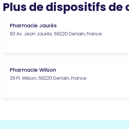
Plus de dispositifs de
Pharmacie Jaurès
93 Av. Jean Jaurès, 59220 Denain, France
Pharmacie Wilson
29 Pl. Wilson, 59220 Denain, France