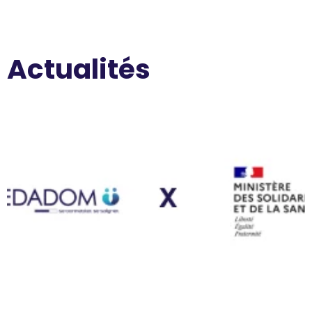
Actualités