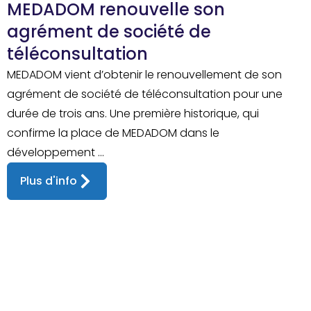
MEDADOM renouvelle son
agrément de société de
téléconsultation
MEDADOM vient d’obtenir le renouvellement de son
agrément de société de téléconsultation pour une
durée de trois ans. Une première historique, qui
confirme la place de MEDADOM dans le
développement ...
Plus d'info