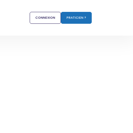
CONNEXION
PRATICIEN ?