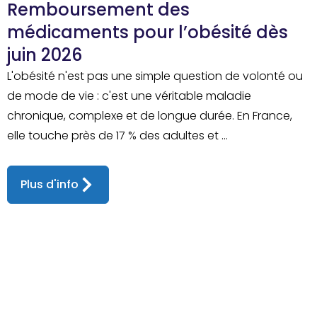
Remboursement des
médicaments pour l’obésité dès
juin 2026
L'obésité n'est pas une simple question de volonté ou
de mode de vie : c'est une véritable maladie
chronique, complexe et de longue durée. En France,
elle touche près de 17 % des adultes et ...
Plus d'info