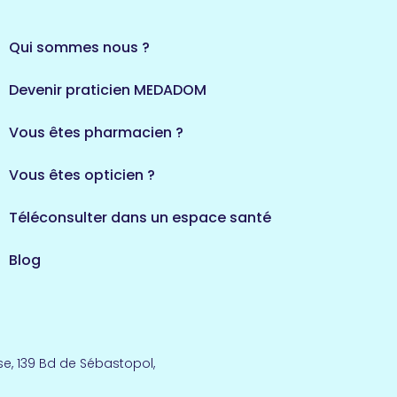
Qui sommes nous ?
Devenir praticien MEDADOM
Vous êtes pharmacien ?
Vous êtes opticien ?
Téléconsulter dans un espace santé
Blog
e, 139 Bd de Sébastopol,