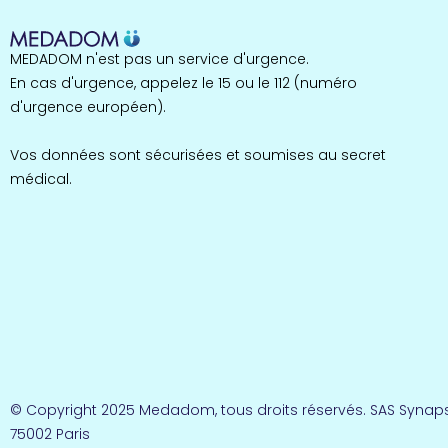
MEDADOM n'est pas un service d'urgence.
En cas d'urgence, appelez le 15 ou le 112 (numéro
d'urgence européen).
Vos données sont sécurisées et soumises au secret
médical.
© Copyright 2025 Medadom, tous droits réservés. SAS Synaps
75002 Paris