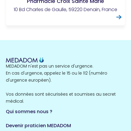
Pharmacie Croix Sainte Marie
10 Bd Charles de Gaulle, 59220 Denain, France
MEDADOM n'est pas un service d'urgence.
En cas d'urgence, appelez le 15 ou le 112 (numéro
d'urgence européen).
Vos données sont sécurisées et soumises au secret
médical.
Qui sommes nous ?
Devenir praticien MEDADOM