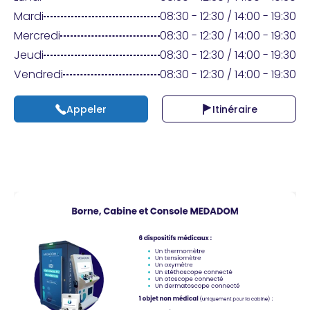
Praticien ?
Mardi
08:30 - 12:30 / 14:00 - 19:30
Mercredi
08:30 - 12:30 / 14:00 - 19:30
Jeudi
08:30 - 12:30 / 14:00 - 19:30
Vendredi
08:30 - 12:30 / 14:00 - 19:30
Appeler
Itinéraire