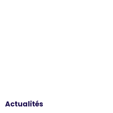
Actualités