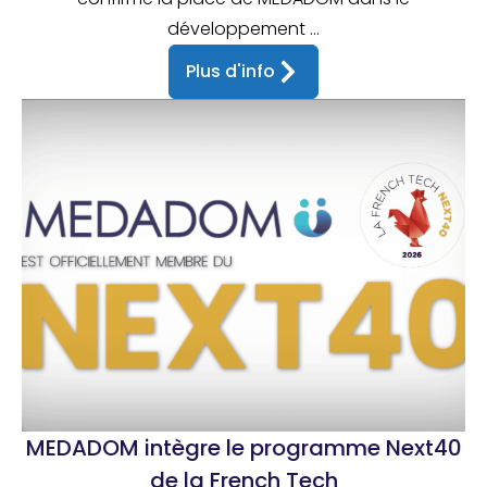
développement ...
Plus d'info
MEDADOM intègre le programme Next40
de la French Tech