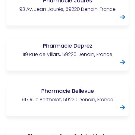
Pharmacie Jaurès
93 Av. Jean Jaurès, 59220 Denain, France
Pharmacie Deprez
119 Rue de Villars, 59220 Denain, France
Pharmacie Bellevue
917 Rue Berthelot, 59220 Denain, France