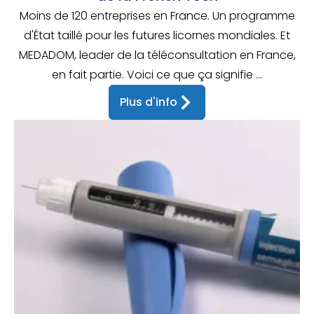
Moins de 120 entreprises en France. Un programme
d'État taillé pour les futures licornes mondiales. Et
MEDADOM, leader de la téléconsultation en France,
en fait partie. Voici ce que ça signifie ...
Plus d'info