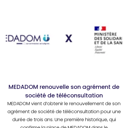
MEDADOM renouvelle son agrément de
société de téléconsultation
MEDADOM vient d’obtenir le renouvellement de son
agrément de société de téléconsultation pour une
durée de trois ans. Une première historique, qui
confirme la place de MEDADOM dans le