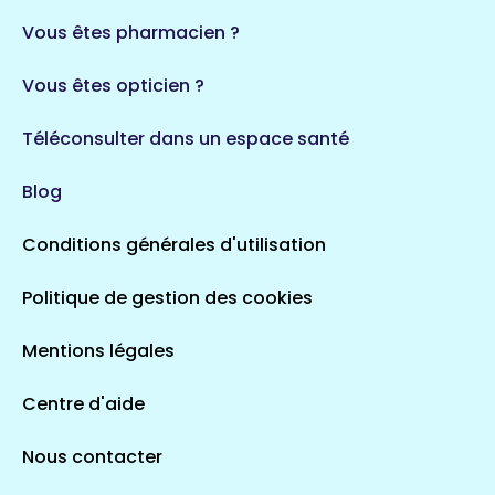
Vous êtes pharmacien ?
Vous êtes opticien ?
Téléconsulter dans un espace santé
Blog
Conditions générales d'utilisation
Politique de gestion des cookies
Mentions légales
Centre d'aide
Nous contacter