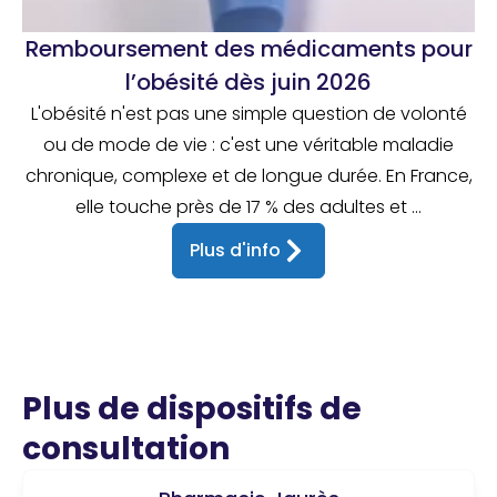
Remboursement des médicaments pour
l’obésité dès juin 2026
L'obésité n'est pas une simple question de volonté
ou de mode de vie : c'est une véritable maladie
chronique, complexe et de longue durée. En France,
elle touche près de 17 % des adultes et ...
Plus d'info
Plus de dispositifs de
consultation