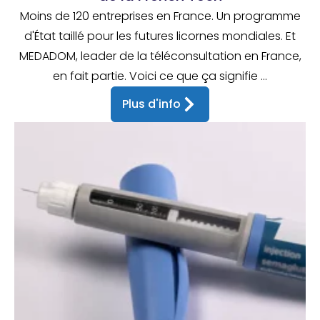
Moins de 120 entreprises en France. Un programme
d'État taillé pour les futures licornes mondiales. Et
MEDADOM, leader de la téléconsultation en France,
en fait partie. Voici ce que ça signifie ...
Plus d'info