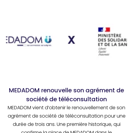
MEDADOM renouvelle son agrément de
société de téléconsultation
MEDADOM vient d’obtenir le renouvellement de son
agrément de société de téléconsultation pour une
durée de trois ans. Une première historique, qui
confirme la place de MEDADOM dans le