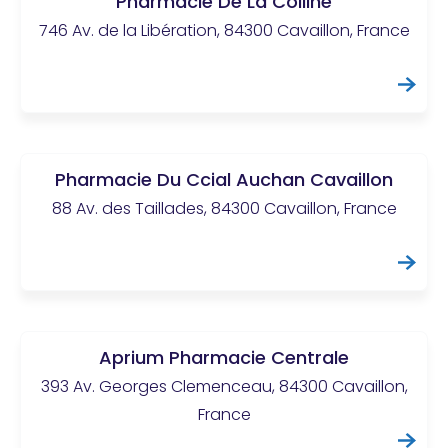
Pharmacie De La Colline
746 Av. de la Libération, 84300 Cavaillon, France
Pharmacie Du Ccial Auchan Cavaillon
88 Av. des Taillades, 84300 Cavaillon, France
Aprium Pharmacie Centrale
393 Av. Georges Clemenceau, 84300 Cavaillon,
France