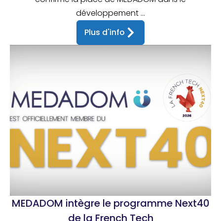
développement ...
Plus d'info
MEDADOM intègre le programme Next40
de la French Tech