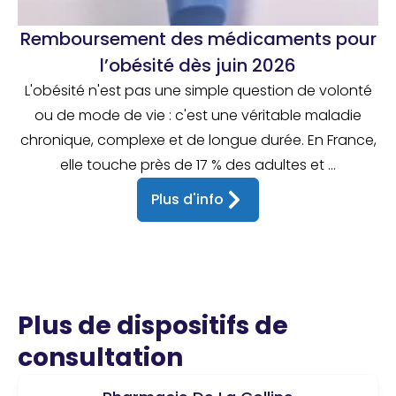
Remboursement des médicaments pour
l’obésité dès juin 2026
L'obésité n'est pas une simple question de volonté
ou de mode de vie : c'est une véritable maladie
chronique, complexe et de longue durée. En France,
elle touche près de 17 % des adultes et ...
Plus d'info
Plus de dispositifs de
consultation