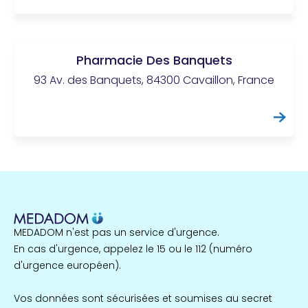
Pharmacie Des Banquets
93 Av. des Banquets, 84300 Cavaillon, France
MEDADOM n'est pas un service d'urgence.
En cas d'urgence, appelez le 15 ou le 112 (numéro
d'urgence européen).
Vos données sont sécurisées et soumises au secret