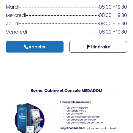
Praticien ?
Mardi
08:00 - 19:30
Mercredi
08:00 - 19:30
Jeudi
08:00 - 19:30
Vendredi
08:00 - 19:30
Appeler
Itinéraire