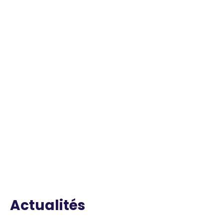
Actualités