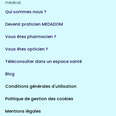
médical.
Qui sommes nous ?
Devenir praticien MEDADOM
Vous êtes pharmacien ?
Vous êtes opticien ?
Téléconsulter dans un espace santé
Blog
Conditions générales d'utilisation
Politique de gestion des cookies
Mentions légales