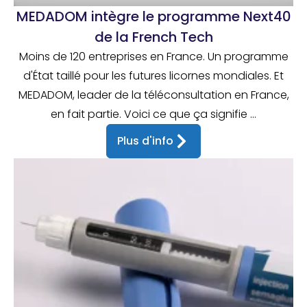
MEDADOM intègre le programme Next40
de la French Tech
Moins de 120 entreprises en France. Un programme
d'État taillé pour les futures licornes mondiales. Et
MEDADOM, leader de la téléconsultation en France,
en fait partie. Voici ce que ça signifie ...
Plus d'info