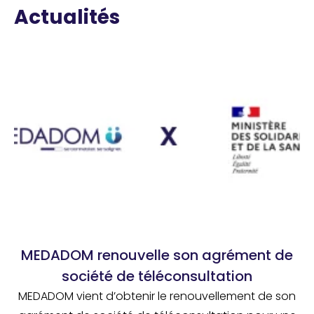
Actualités
MEDADOM renouvelle son agrément de
société de téléconsultation
MEDADOM vient d’obtenir le renouvellement de son