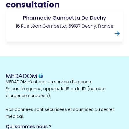
consultation
Pharmacie Gambetta De Dechy
16 Rue Léon Gambetta, 59187 Dechy, France
MEDADOM n'est pas un service d'urgence.
En cas d'urgence, appelez le 15 ou le 112 (numéro
d'urgence européen).
Vos données sont sécurisées et soumises au secret
médical.
Qui sommes nous ?