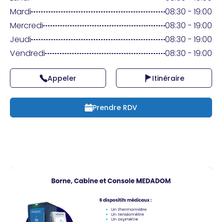
Praticien ?
Mardi
08:30 - 19:00
Mercredi
08:30 - 19:00
Jeudi
08:30 - 19:00
Vendredi
08:30 - 19:00
Appeler
Itinéraire
Prendre RDV