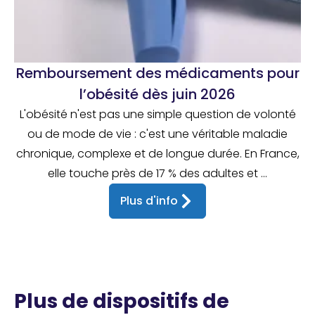
Remboursement des médicaments pour
l’obésité dès juin 2026
L'obésité n'est pas une simple question de volonté
ou de mode de vie : c'est une véritable maladie
chronique, complexe et de longue durée. En France,
elle touche près de 17 % des adultes et ...
Plus d'info
Plus de dispositifs de