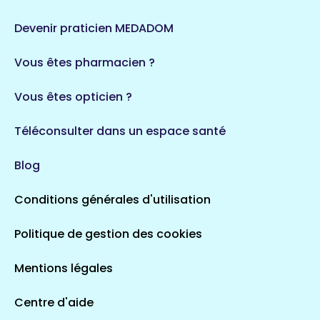
Devenir praticien MEDADOM
Vous êtes pharmacien ?
Vous êtes opticien ?
Téléconsulter dans un espace santé
Blog
Conditions générales d'utilisation
Politique de gestion des cookies
Mentions légales
Centre d'aide