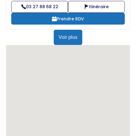
03 27 88 68 22
Itinéraire
Prendre RDV
Voir plus