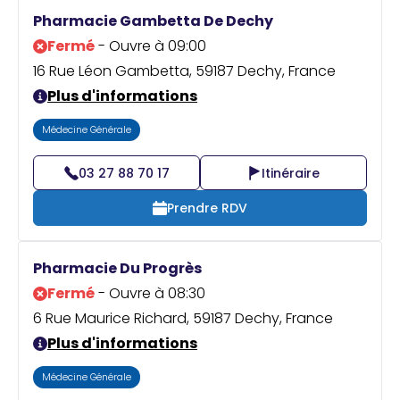
Praticien ?
Pharmacie Gambetta De Dechy
Fermé
- Ouvre à 09:00
16 Rue Léon Gambetta, 59187 Dechy, France
Plus d'informations
Médecine Générale
03 27 88 70 17
Itinéraire
Prendre RDV
Pharmacie Du Progrès
Fermé
- Ouvre à 08:30
6 Rue Maurice Richard, 59187 Dechy, France
Plus d'informations
Médecine Générale