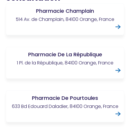
Pharmacie Champlain
514 Av. de Champlain, 84100 Orange, France
Pharmacie De La République
1 Pl. de la République, 84100 Orange, France
Pharmacie De Pourtoules
633 Bd Edouard Daladier, 84100 Orange, France