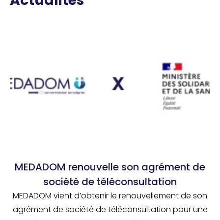
Actualités
MEDADOM renouvelle son agrément de
société de téléconsultation
MEDADOM vient d’obtenir le renouvellement de son
agrément de société de téléconsultation pour une