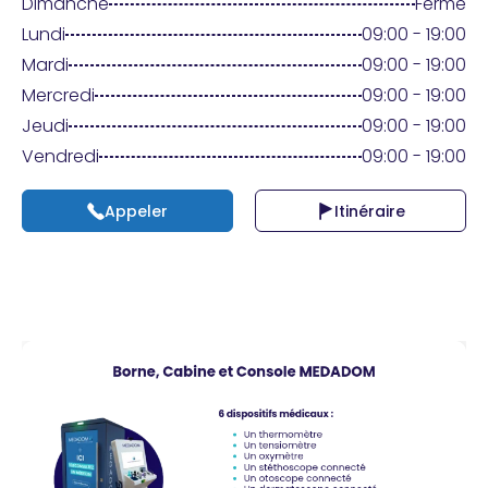
Praticien ?
Dimanche
Fermé
Lundi
09:00 - 19:00
Mardi
09:00 - 19:00
Mercredi
09:00 - 19:00
Jeudi
09:00 - 19:00
Vendredi
09:00 - 19:00
Appeler
Itinéraire