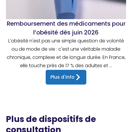
Remboursement des médicaments pour
l’obésité dès juin 2026
L'obésité n'est pas une simple question de volonté
ou de mode de vie : c'est une véritable maladie
chronique, complexe et de longue durée. En France,
elle touche près de 17 % des adultes et ...
Plus d'info
Plus de dispositifs de
consultation