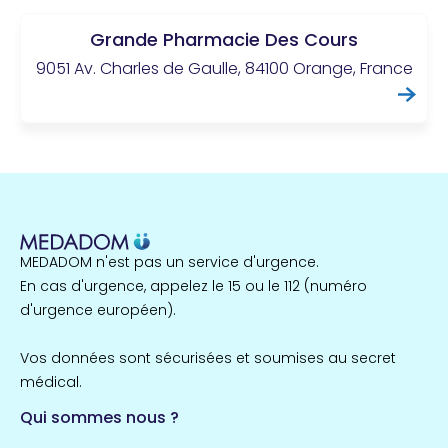
Grande Pharmacie Des Cours
9051 Av. Charles de Gaulle, 84100 Orange, France
MEDADOM n'est pas un service d'urgence.
En cas d'urgence, appelez le 15 ou le 112 (numéro
d'urgence européen).
Vos données sont sécurisées et soumises au secret
médical.
Qui sommes nous ?