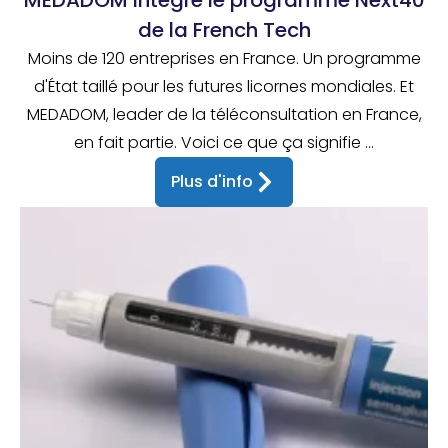
MEDADOM intègre le programme Next40
de la French Tech
Moins de 120 entreprises en France. Un programme
d'État taillé pour les futures licornes mondiales. Et
MEDADOM, leader de la téléconsultation en France,
en fait partie. Voici ce que ça signifie ...
Plus d'info