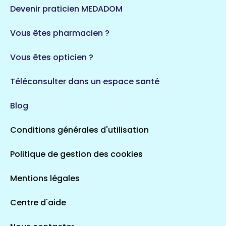
Devenir praticien MEDADOM
Vous êtes pharmacien ?
Vous êtes opticien ?
Téléconsulter dans un espace santé
Blog
Conditions générales d'utilisation
Politique de gestion des cookies
Mentions légales
Centre d'aide