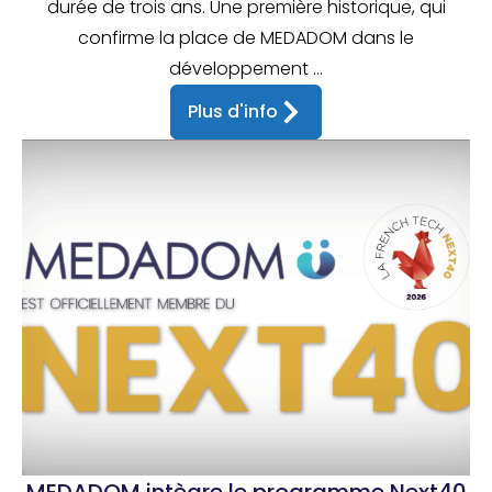
durée de trois ans. Une première historique, qui
confirme la place de MEDADOM dans le
développement ...
Plus d'info