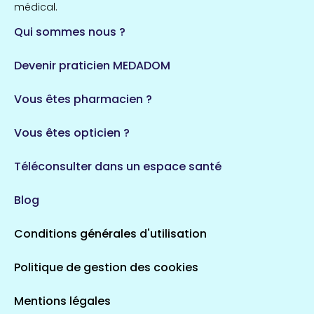
médical.
Qui sommes nous ?
Devenir praticien MEDADOM
Vous êtes pharmacien ?
Vous êtes opticien ?
Téléconsulter dans un espace santé
Blog
Conditions générales d'utilisation
Politique de gestion des cookies
Mentions légales