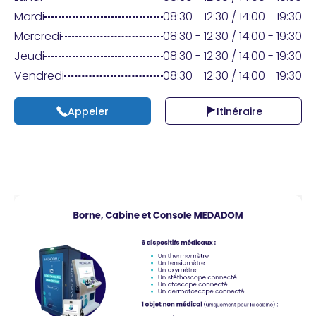
Praticien ?
Mardi
08:30 - 12:30 / 14:00 - 19:30
Mercredi
08:30 - 12:30 / 14:00 - 19:30
Jeudi
08:30 - 12:30 / 14:00 - 19:30
Vendredi
08:30 - 12:30 / 14:00 - 19:30
Appeler
Itinéraire