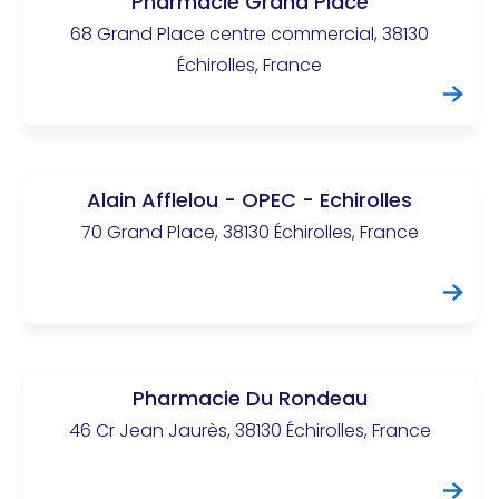
Pharmacie Grand Place
68 Grand Place centre commercial, 38130
Échirolles, France
Alain Afflelou - OPEC - Echirolles
70 Grand Place, 38130 Échirolles, France
Pharmacie Du Rondeau
46 Cr Jean Jaurès, 38130 Échirolles, France