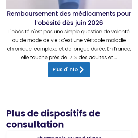
Remboursement des médicaments pour
l’obésité dès juin 2026
L'obésité n'est pas une simple question de volonté
ou de mode de vie : c'est une véritable maladie
chronique, complexe et de longue durée. En France,
elle touche près de 17 % des adultes et ...
Plus d'info
Plus de dispositifs de
consultation