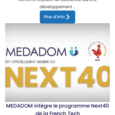
développement ...
Plus d'info
MEDADOM intègre le programme Next40
de la French Tech