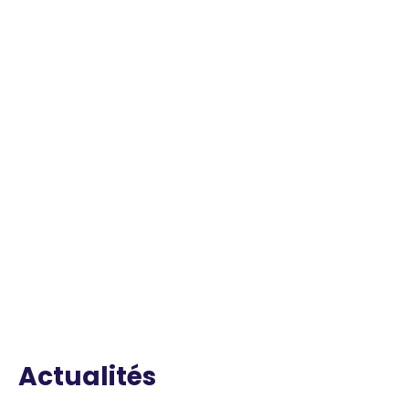
Actualités