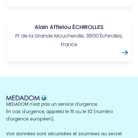
Alain Afflelou ÉCHIROLLES
Pl. de la Grande Moucherolle, 38130 Échirolles,
France
MEDADOM n'est pas un service d'urgence.
En cas d'urgence, appelez le 15 ou le 112 (numéro
d'urgence européen).
Vos données sont sécurisées et soumises au secret