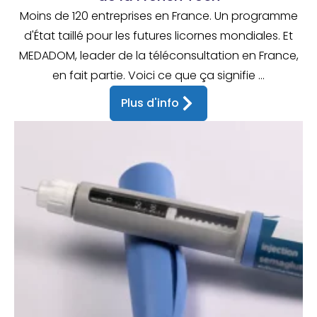
Moins de 120 entreprises en France. Un programme
d'État taillé pour les futures licornes mondiales. Et
MEDADOM, leader de la téléconsultation en France,
en fait partie. Voici ce que ça signifie ...
Plus d'info