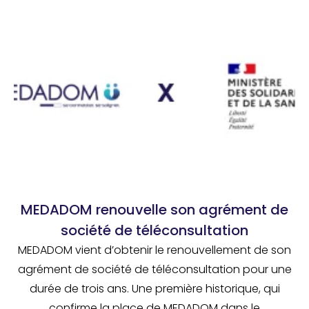
MEDADOM renouvelle son agrément de
société de téléconsultation
MEDADOM vient d’obtenir le renouvellement de son
agrément de société de téléconsultation pour une
durée de trois ans. Une première historique, qui
confirme la place de MEDADOM dans le