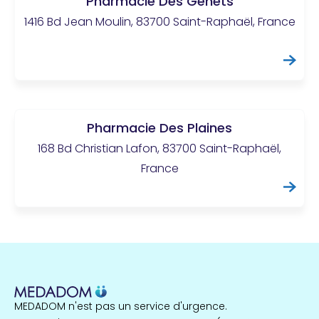
Pharmacie Des Genets
1416 Bd Jean Moulin, 83700 Saint-Raphaël, France
Pharmacie Des Plaines
168 Bd Christian Lafon, 83700 Saint-Raphaël,
France
MEDADOM n'est pas un service d'urgence.