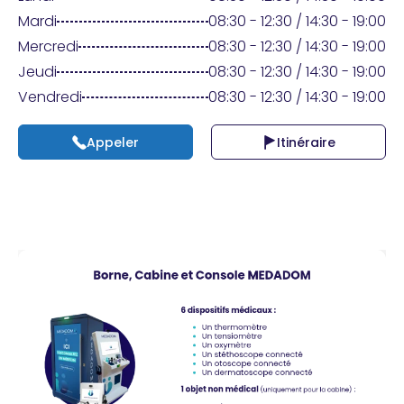
Praticien ?
Mardi
08:30 - 12:30 / 14:30 - 19:00
Mercredi
08:30 - 12:30 / 14:30 - 19:00
Jeudi
08:30 - 12:30 / 14:30 - 19:00
Vendredi
08:30 - 12:30 / 14:30 - 19:00
Appeler
Itinéraire