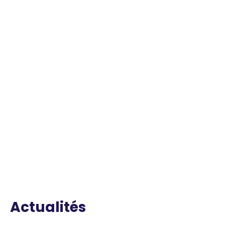
Actualités