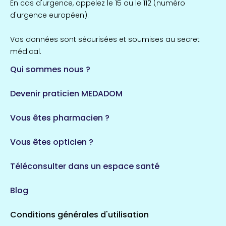
En cas d'urgence, appelez le 15 ou le 112 (numéro
d'urgence européen).
Vos données sont sécurisées et soumises au secret
médical.
Qui sommes nous ?
Devenir praticien MEDADOM
Vous êtes pharmacien ?
Vous êtes opticien ?
Téléconsulter dans un espace santé
Blog
Conditions générales d'utilisation