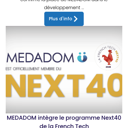
développement ...
Plus d'info
MEDADOM intègre le programme Next40
de la French Tech