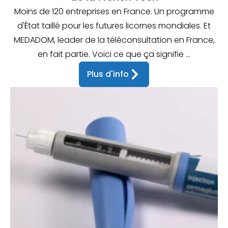
Moins de 120 entreprises en France. Un programme
d'État taillé pour les futures licornes mondiales. Et
MEDADOM, leader de la téléconsultation en France,
en fait partie. Voici ce que ça signifie ...
Plus d'info