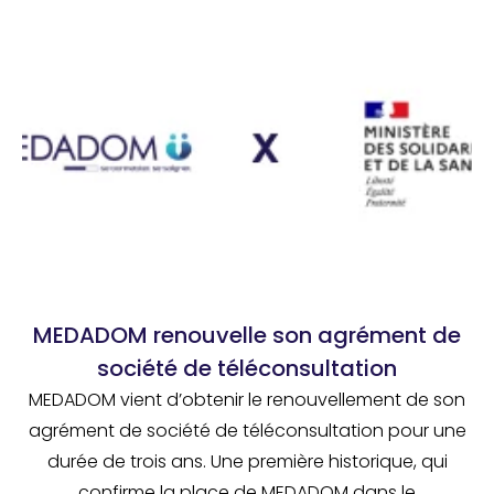
MEDADOM renouvelle son agrément de
société de téléconsultation
MEDADOM vient d’obtenir le renouvellement de son
agrément de société de téléconsultation pour une
durée de trois ans. Une première historique, qui
confirme la place de MEDADOM dans le