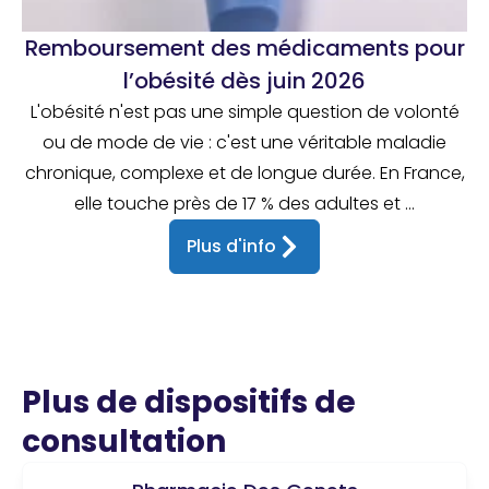
Remboursement des médicaments pour
l’obésité dès juin 2026
L'obésité n'est pas une simple question de volonté
ou de mode de vie : c'est une véritable maladie
chronique, complexe et de longue durée. En France,
elle touche près de 17 % des adultes et ...
Plus d'info
Plus de dispositifs de
consultation