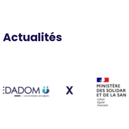
Actualités