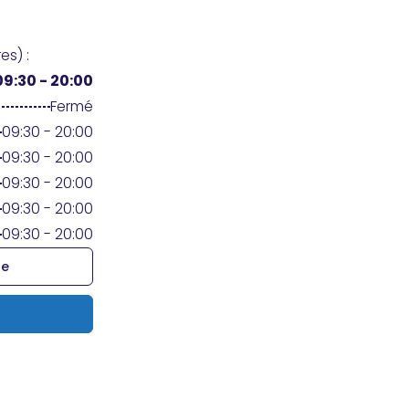
es) :
09:30 - 20:00
Fermé
09:30 - 20:00
09:30 - 20:00
09:30 - 20:00
09:30 - 20:00
09:30 - 20:00
re