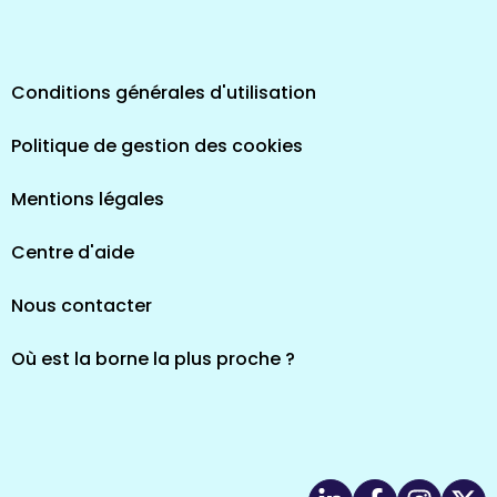
Conditions générales d'utilisation
Politique de gestion des cookies
Mentions légales
Centre d'aide
Nous contacter
Où est la borne la plus proche ?