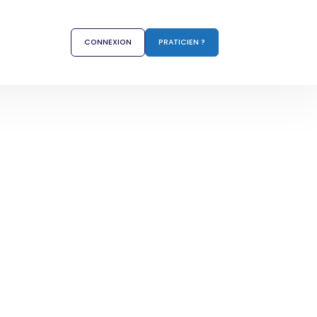
CONNEXION
PRATICIEN ?