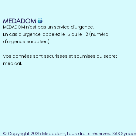
MEDADOM n'est pas un service d'urgence.
En cas d'urgence, appelez le 15 ou le 112 (numéro
d'urgence européen).
Vos données sont sécurisées et soumises au secret
médical.
© Copyright 2025 Medadom, tous droits réservés. SAS Synaps