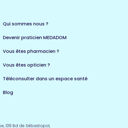
Qui sommes nous ?
Devenir praticien MEDADOM
Vous êtes pharmacien ?
Vous êtes opticien ?
Téléconsulter dans un espace santé
Blog
e, 139 Bd de Sébastopol,