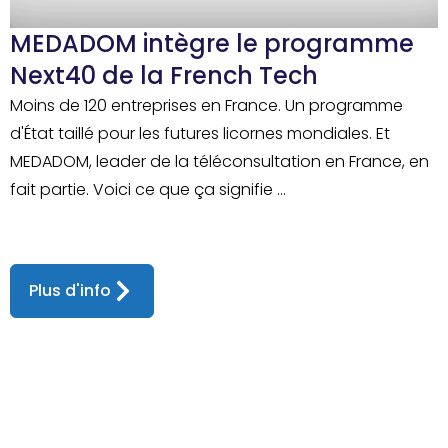
MEDADOM intègre le programme
Next40 de la French Tech
Moins de 120 entreprises en France. Un programme
d'État taillé pour les futures licornes mondiales. Et
MEDADOM, leader de la téléconsultation en France, en
fait partie. Voici ce que ça signifie ...
Plus d'info