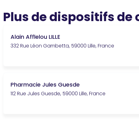
Plus de dispositifs de
Alain Afflelou LILLE
332 Rue Léon Gambetta, 59000 Lille, France
Pharmacie Jules Guesde
112 Rue Jules Guesde, 59000 Lille, France