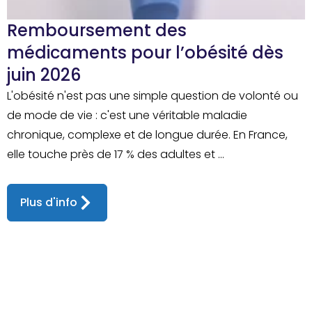
Remboursement des
médicaments pour l’obésité dès
juin 2026
L'obésité n'est pas une simple question de volonté ou
de mode de vie : c'est une véritable maladie
chronique, complexe et de longue durée. En France,
elle touche près de 17 % des adultes et ...
Plus d'info