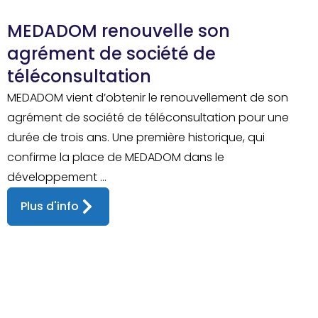
MEDADOM renouvelle son
agrément de société de
téléconsultation
MEDADOM vient d’obtenir le renouvellement de son
agrément de société de téléconsultation pour une
durée de trois ans. Une première historique, qui
confirme la place de MEDADOM dans le
développement ...
Plus d'info