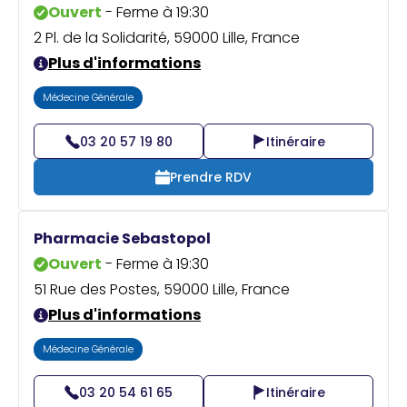
Ouvert
- Ferme à 19:30
2 Pl. de la Solidarité, 59000 Lille, France
Plus d'informations
Médecine Générale
03 20 57 19 80
Itinéraire
Prendre RDV
Pharmacie Sebastopol
Ouvert
- Ferme à 19:30
51 Rue des Postes, 59000 Lille, France
Plus d'informations
Médecine Générale
03 20 54 61 65
Itinéraire