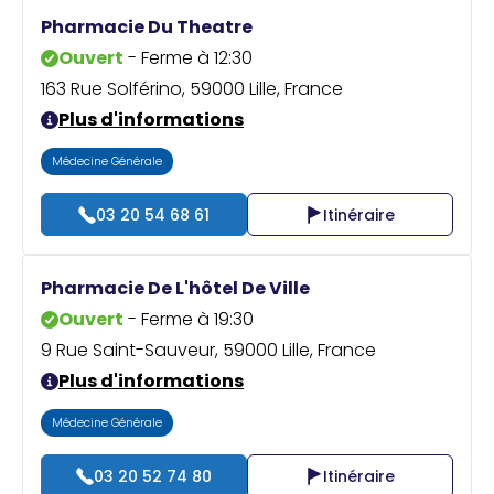
Pharmacie Du Theatre
Ouvert
- Ferme à 12:30
163 Rue Solférino, 59000 Lille, France
Plus d'informations
Médecine Générale
03 20 54 68 61
Itinéraire
Pharmacie De L'hôtel De Ville
Ouvert
- Ferme à 19:30
9 Rue Saint-Sauveur, 59000 Lille, France
Plus d'informations
Médecine Générale
03 20 52 74 80
Itinéraire