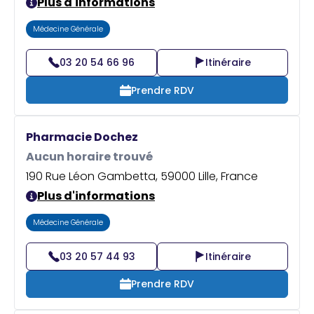
Plus d'informations
Médecine Générale
03 20 54 66 96
Itinéraire
Prendre RDV
Pharmacie Dochez
Aucun horaire trouvé
190 Rue Léon Gambetta, 59000 Lille, France
Plus d'informations
Médecine Générale
03 20 57 44 93
Itinéraire
Prendre RDV