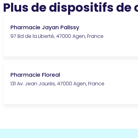
Plus de dispositifs de
Pharmacie Jayan Palissy
97 Bd de la Liberté, 47000 Agen, France
Pharmacie Floreal
131 Av. Jean Jaurès, 47000 Agen, France