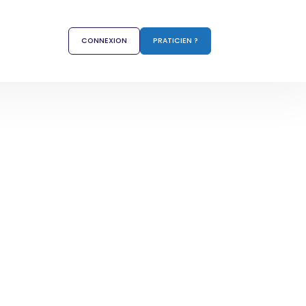
CONNEXION
PRATICIEN ?