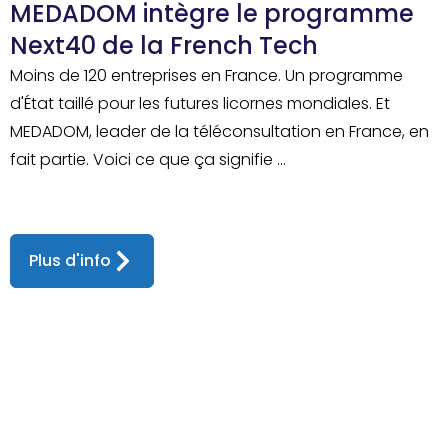
MEDADOM intègre le programme
Next40 de la French Tech
Moins de 120 entreprises en France. Un programme
d'État taillé pour les futures licornes mondiales. Et
MEDADOM, leader de la téléconsultation en France, en
fait partie. Voici ce que ça signifie ...
Plus d'info