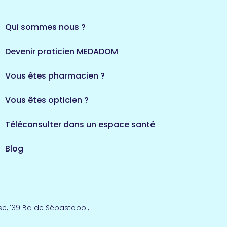
Qui sommes nous ?
Devenir praticien MEDADOM
Vous êtes pharmacien ?
Vous êtes opticien ?
Téléconsulter dans un espace santé
Blog
e, 139 Bd de Sébastopol,