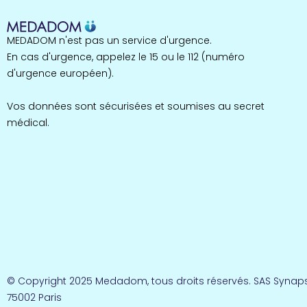
MEDADOM n'est pas un service d'urgence.
En cas d'urgence, appelez le 15 ou le 112 (numéro
d'urgence européen).
Vos données sont sécurisées et soumises au secret
médical.
© Copyright 2025 Medadom, tous droits réservés. SAS Synaps
75002 Paris