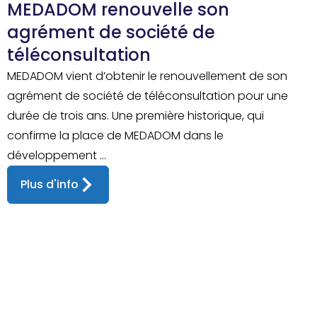
MEDADOM renouvelle son
agrément de société de
téléconsultation
MEDADOM vient d’obtenir le renouvellement de son
agrément de société de téléconsultation pour une
durée de trois ans. Une première historique, qui
confirme la place de MEDADOM dans le
développement ...
Plus d'info