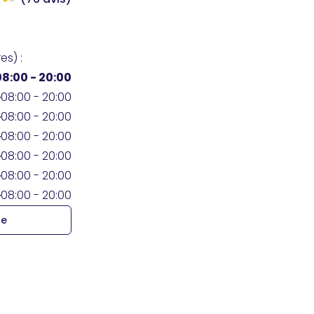
es) :
08:00 - 20:00
08:00 - 20:00
08:00 - 20:00
08:00 - 20:00
08:00 - 20:00
08:00 - 20:00
08:00 - 20:00
re