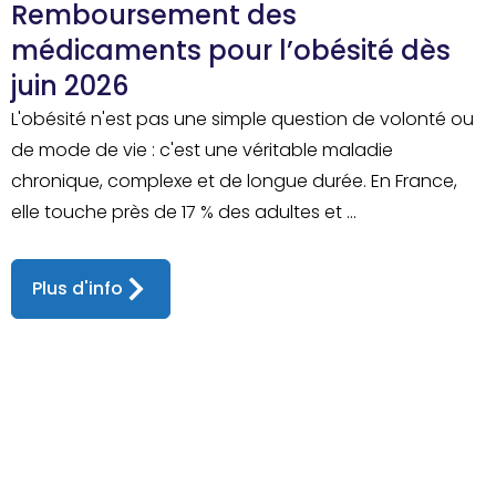
Remboursement des
médicaments pour l’obésité dès
juin 2026
L'obésité n'est pas une simple question de volonté ou
de mode de vie : c'est une véritable maladie
chronique, complexe et de longue durée. En France,
elle touche près de 17 % des adultes et ...
Plus d'info