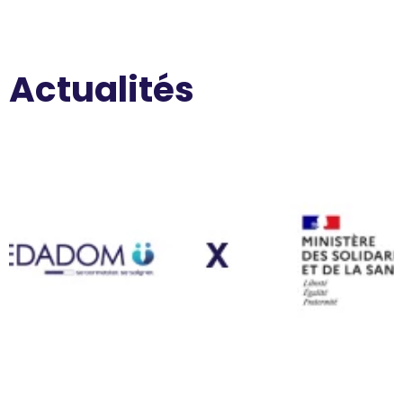
Actualités