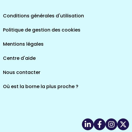
Conditions générales d'utilisation
Politique de gestion des cookies
Mentions légales
Centre d'aide
Nous contacter
Où est la borne la plus proche ?