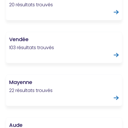
20 résultats trouvés
Vendée
103 résultats trouvés
Mayenne
22 résultats trouvés
Aude