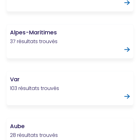
Alpes-Maritimes
37 résultats trouvés
Var
103 résultats trouvés
Aube
28 résultats trouvés