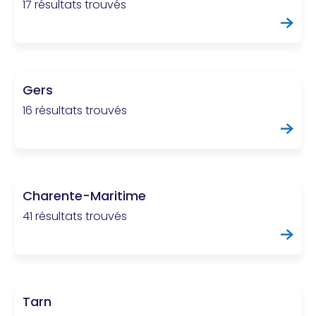
17 résultats trouvés
Gers
16 résultats trouvés
Charente-Maritime
41 résultats trouvés
Tarn