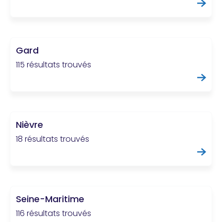
Gard
115 résultats trouvés
Nièvre
18 résultats trouvés
Seine-Maritime
116 résultats trouvés