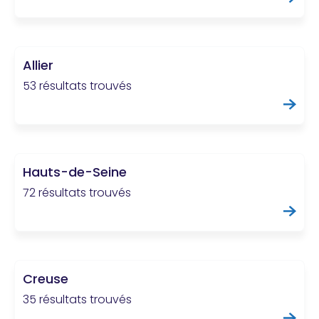
Allier
53 résultats trouvés
Hauts-de-Seine
72 résultats trouvés
Creuse
35 résultats trouvés