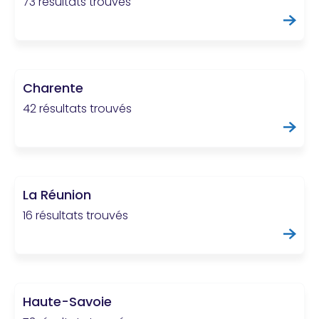
73 résultats trouvés
Charente
42 résultats trouvés
La Réunion
16 résultats trouvés
Haute-Savoie