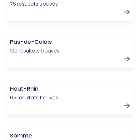
76 résultats trouvés
Pas-de-Calais
199 résultats trouvés
Haut-Rhin
65 résultats trouvés
Somme