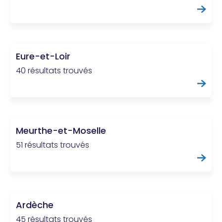
Eure-et-Loir
40 résultats trouvés
Meurthe-et-Moselle
51 résultats trouvés
Ardèche
45 résultats trouvés