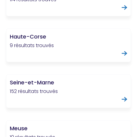
Haute-Corse
9 résultats trouvés
Seine-et-Marne
152 résultats trouvés
Meuse