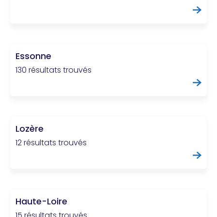
Essonne
130 résultats trouvés
Lozère
12 résultats trouvés
Haute-Loire
15 résultats trouvés