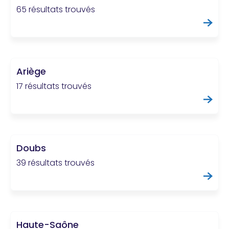
65 résultats trouvés
Ariège
17 résultats trouvés
Doubs
39 résultats trouvés
Haute-Saône