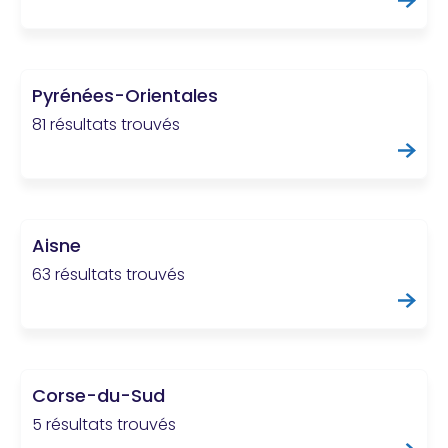
Pyrénées-Orientales
81 résultats trouvés
Aisne
63 résultats trouvés
Corse-du-Sud
5 résultats trouvés