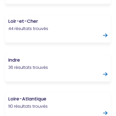
Loir-et-Cher
44 résultats trouvés
Indre
36 résultats trouvés
Loire-Atlantique
110 résultats trouvés