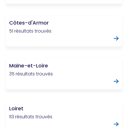
Praticien ?
Côtes-d'Armor
51 résultats trouvés
Maine-et-Loire
35 résultats trouvés
Loiret
113 résultats trouvés