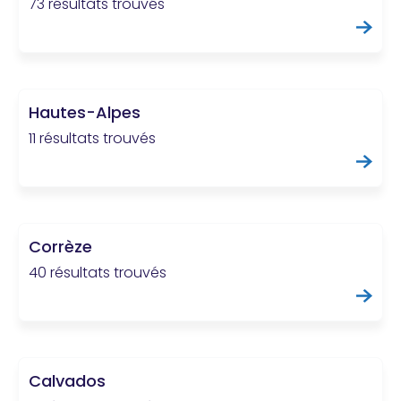
73 résultats trouvés
Hautes-Alpes
11 résultats trouvés
Corrèze
40 résultats trouvés
Calvados