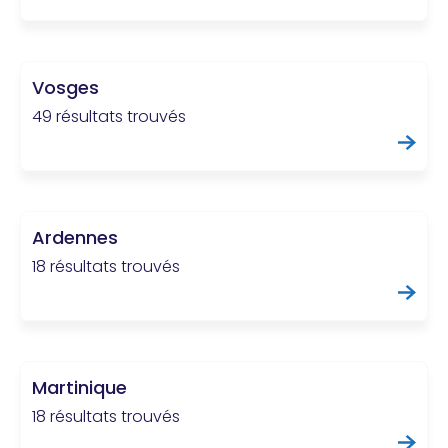
Vosges
49 résultats trouvés
Ardennes
18 résultats trouvés
Martinique
18 résultats trouvés