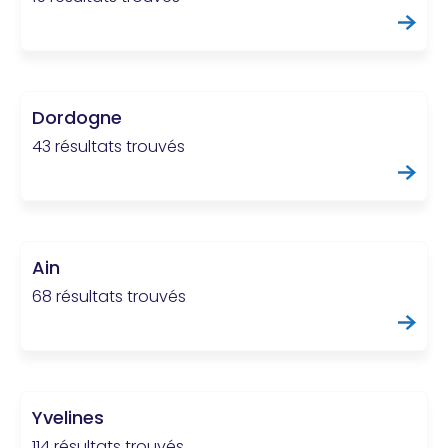
Dordogne
43 résultats trouvés
Ain
68 résultats trouvés
Yvelines
114 résultats trouvés