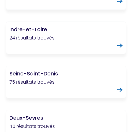
Indre-et-Loire
24 résultats trouvés
Seine-Saint-Denis
75 résultats trouvés
Deux-Sèvres
45 résultats trouvés