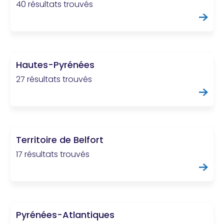
40 résultats trouvés
Hautes-Pyrénées
27 résultats trouvés
Territoire de Belfort
17 résultats trouvés
Pyrénées-Atlantiques