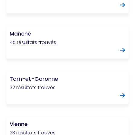
Manche
45 résultats trouvés
Tarn-et-Garonne
32 résultats trouvés
Vienne
23 résultats trouvés