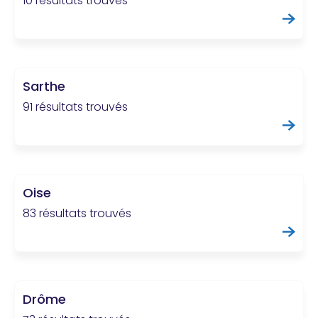
10 résultats trouvés
Sarthe
91 résultats trouvés
Oise
83 résultats trouvés
Drôme