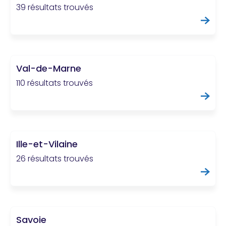
39 résultats trouvés
Val-de-Marne
110 résultats trouvés
Ille-et-Vilaine
26 résultats trouvés
Savoie