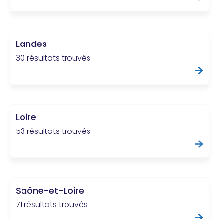
Landes
30 résultats trouvés
Loire
53 résultats trouvés
Saône-et-Loire
71 résultats trouvés