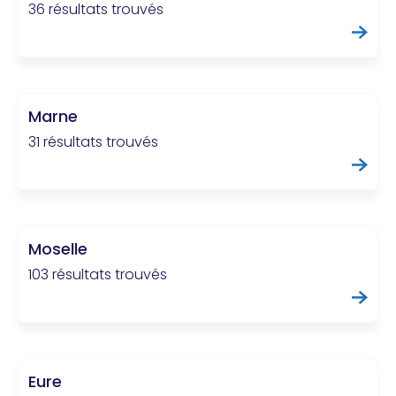
36 résultats trouvés
Marne
31 résultats trouvés
Moselle
103 résultats trouvés
Eure