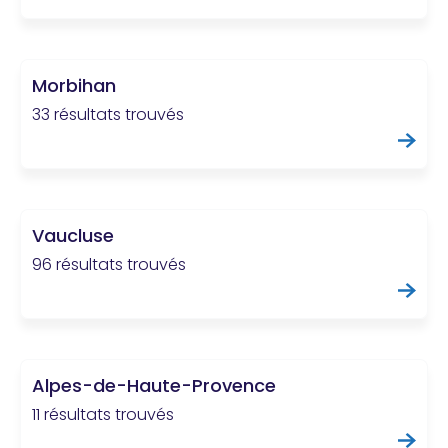
Morbihan
33 résultats trouvés
Vaucluse
96 résultats trouvés
Alpes-de-Haute-Provence
11 résultats trouvés