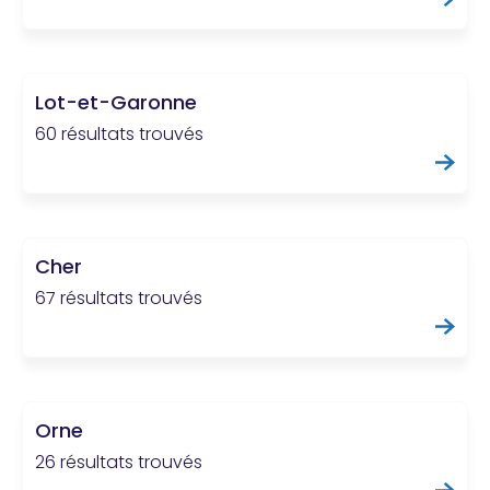
Lot-et-Garonne
60 résultats trouvés
Cher
67 résultats trouvés
Orne
26 résultats trouvés