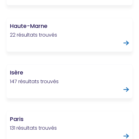
Haute-Marne
22 résultats trouvés
Isère
147 résultats trouvés
Paris
131 résultats trouvés