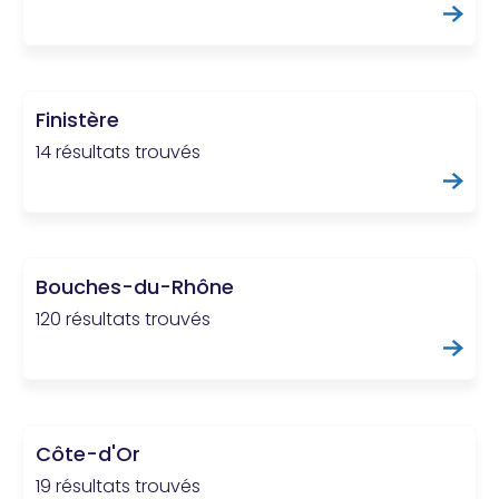
Finistère
14 résultats trouvés
Bouches-du-Rhône
120 résultats trouvés
Côte-d'Or
19 résultats trouvés