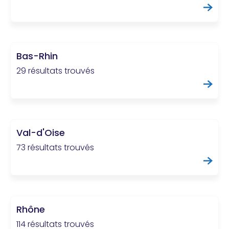
Bas-Rhin
29 résultats trouvés
Val-d'Oise
73 résultats trouvés
Rhône
114 résultats trouvés