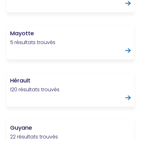
Mayotte
5 résultats trouvés
Hérault
120 résultats trouvés
Guyane
22 résultats trouvés