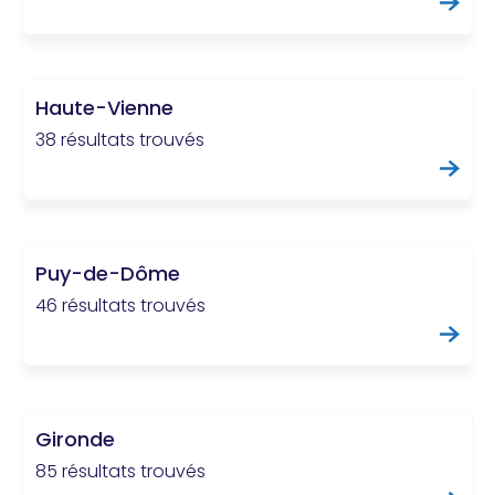
Haute-Vienne
38 résultats trouvés
Puy-de-Dôme
46 résultats trouvés
Gironde
85 résultats trouvés