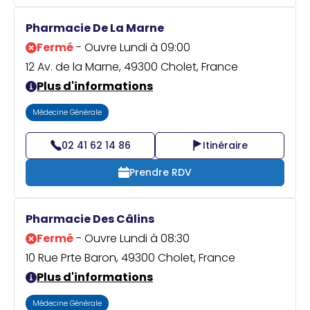
Pharmacie De La Marne
Fermé
- Ouvre Lundi à 09:00
12 Av. de la Marne, 49300 Cholet, France
Plus d'informations
Médecine Générale
02 41 62 14 86
Itinéraire
Prendre RDV
Pharmacie Des Câlins
Fermé
- Ouvre Lundi à 08:30
10 Rue Prte Baron, 49300 Cholet, France
Plus d'informations
Médecine Générale