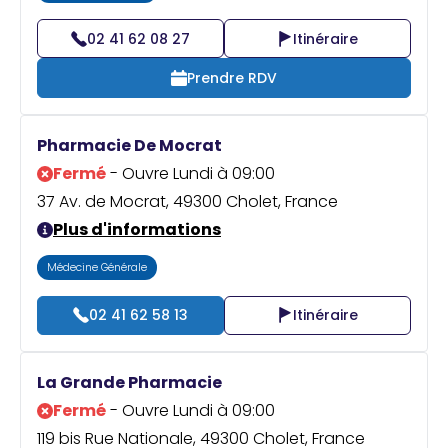
02 41 62 08 27
Itinéraire
Prendre RDV
Pharmacie De Mocrat
Fermé
- Ouvre Lundi à 09:00
37 Av. de Mocrat, 49300 Cholet, France
Plus d'informations
Médecine Générale
02 41 62 58 13
Itinéraire
La Grande Pharmacie
Fermé
- Ouvre Lundi à 09:00
119 bis Rue Nationale, 49300 Cholet, France