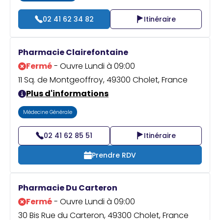
02 41 62 34 82
Itinéraire
Pharmacie Clairefontaine
Fermé
- Ouvre Lundi à 09:00
11 Sq. de Montgeoffroy, 49300 Cholet, France
Plus d'informations
Médecine Générale
02 41 62 85 51
Itinéraire
Prendre RDV
Pharmacie Du Carteron
Fermé
- Ouvre Lundi à 09:00
30 Bis Rue du Carteron, 49300 Cholet, France