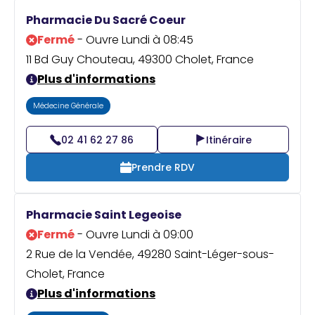
Pharmacie Du Sacré Coeur
Fermé
- Ouvre Lundi à 08:45
11 Bd Guy Chouteau, 49300 Cholet, France
Plus d'informations
Médecine Générale
02 41 62 27 86
Itinéraire
Prendre RDV
Pharmacie Saint Legeoise
Fermé
- Ouvre Lundi à 09:00
2 Rue de la Vendée, 49280 Saint-Léger-sous-
Cholet, France
Plus d'informations