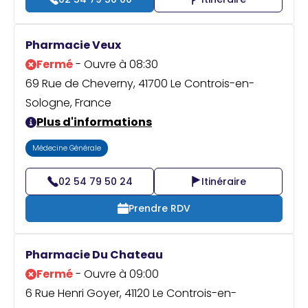
Pharmacie Veux
Fermé
- Ouvre à 08:30
69 Rue de Cheverny, 41700 Le Controis-en-
Sologne, France
Plus d'informations
Médecine Générale
02 54 79 50 24
Itinéraire
Prendre RDV
Pharmacie Du Chateau
Fermé
- Ouvre à 09:00
6 Rue Henri Goyer, 41120 Le Controis-en-