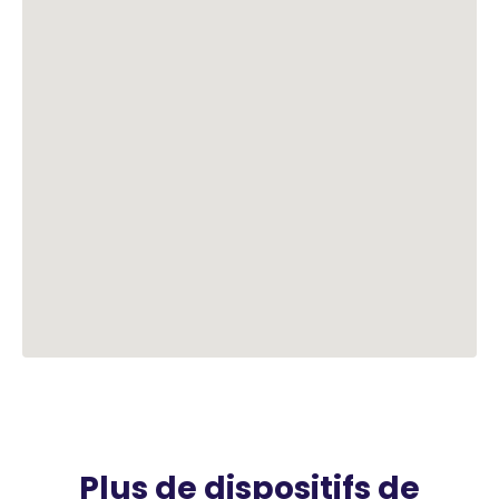
Plus de dispositifs de