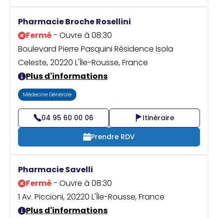
Pharmacie Broche Rosellini
Fermé
- Ouvre à 08:30
Boulevard Pierre Pasquini Résidence Isola
Celeste, 20220 L'Île-Rousse, France
Plus d'informations
Médecine Générale
04 95 60 00 06
Itinéraire
Prendre RDV
Pharmacie Savelli
Fermé
- Ouvre à 08:30
1 Av. Piccioni, 20220 L'Île-Rousse, France
Plus d'informations