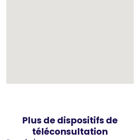
Plus de dispositifs de
téléconsultation