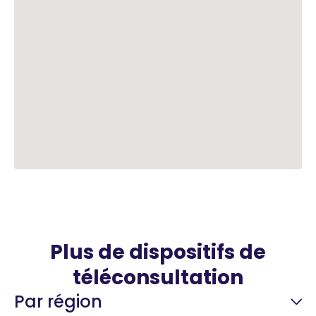
Plus de dispositifs de
téléconsultation
Par région