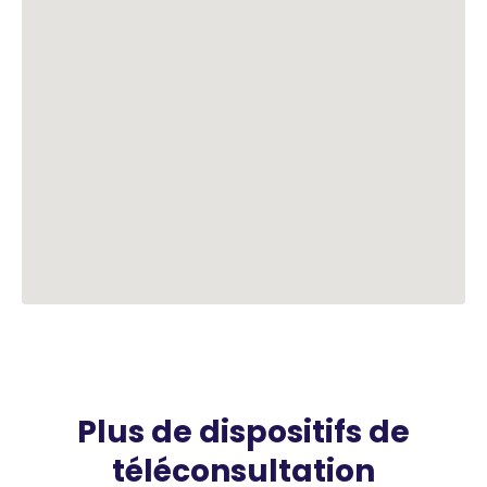
Plus de dispositifs de
téléconsultation