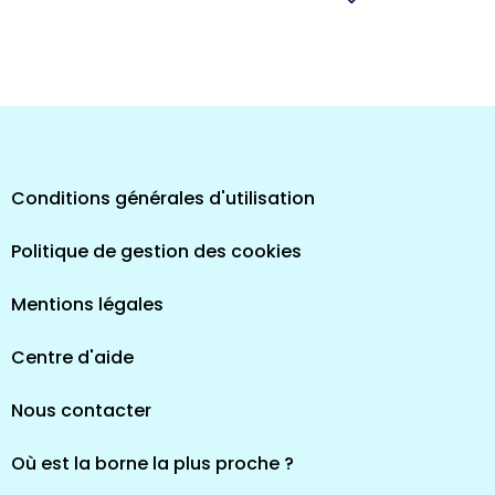
pes
Conditions générales d'utilisation
Politique de gestion des cookies
Mentions légales
Centre d'aide
Nous contacter
Où est la borne la plus proche ?