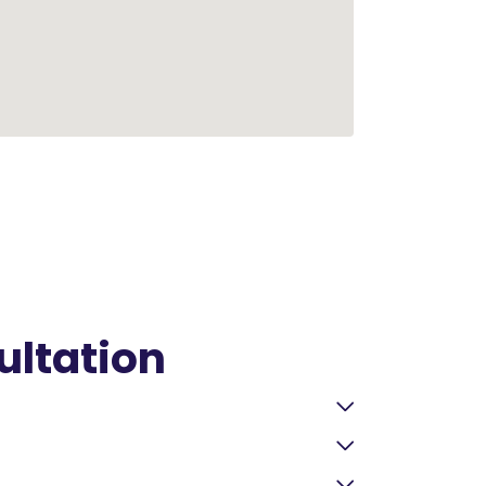
ultation