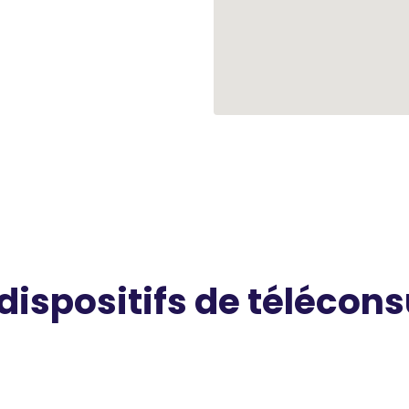
 dispositifs de télécons