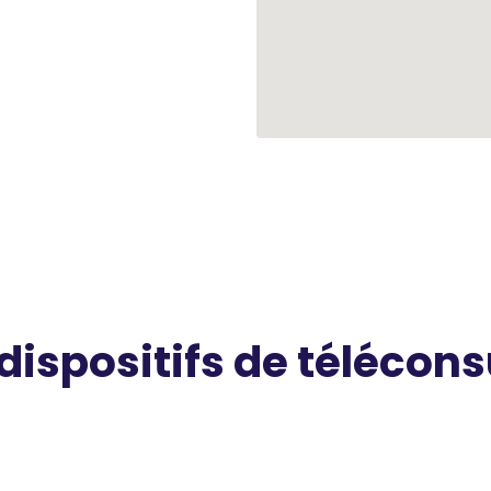
 dispositifs de télécons