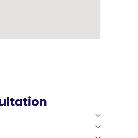
ultation