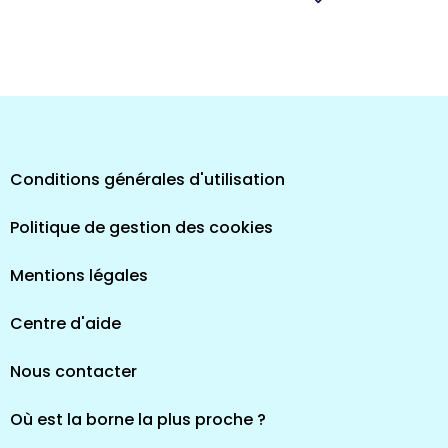
pes
Conditions générales d'utilisation
Politique de gestion des cookies
Mentions légales
Centre d'aide
Nous contacter
Où est la borne la plus proche ?