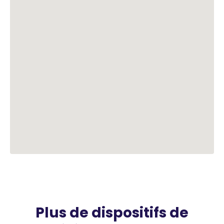
Plus de dispositifs de