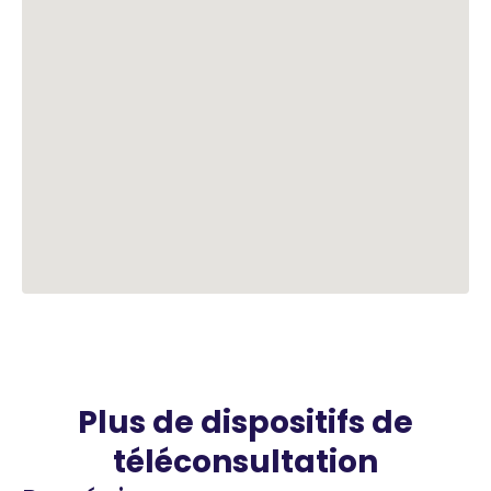
Plus de dispositifs de
téléconsultation