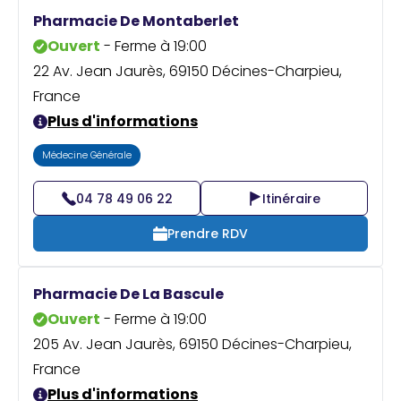
Praticien ?
Pharmacie De Montaberlet
Ouvert
- Ferme à 19:00
22 Av. Jean Jaurès, 69150 Décines-Charpieu,
France
Plus d'informations
Médecine Générale
04 78 49 06 22
Itinéraire
Prendre RDV
Pharmacie De La Bascule
Ouvert
- Ferme à 19:00
205 Av. Jean Jaurès, 69150 Décines-Charpieu,
France
Plus d'informations