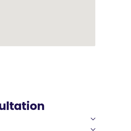
ultation