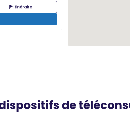
Itinéraire
 dispositifs de télécons