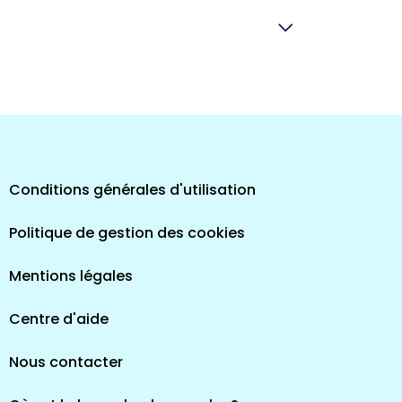
pes
Conditions générales d'utilisation
Politique de gestion des cookies
Mentions légales
Centre d'aide
Nous contacter