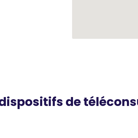
 dispositifs de télécons