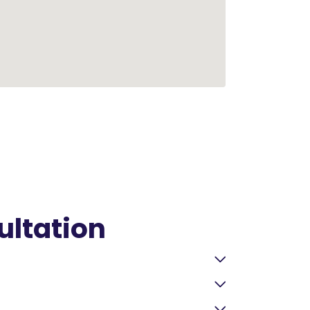
ultation