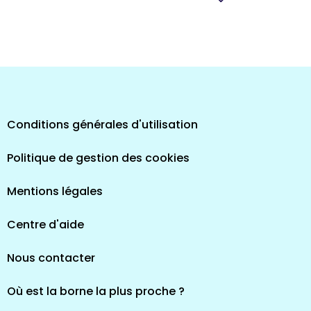
pes
Conditions générales d'utilisation
Politique de gestion des cookies
Mentions légales
Centre d'aide
Nous contacter
Où est la borne la plus proche ?