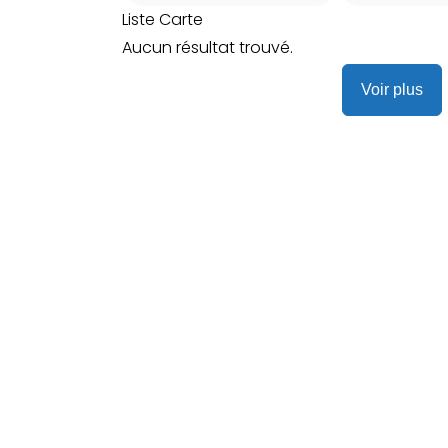
Liste
Carte
Aucun résultat trouvé.
Voir plus