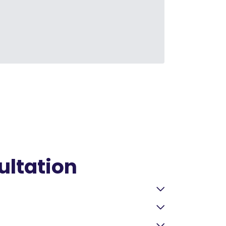
ultation