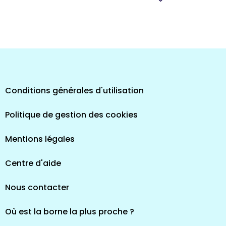
pes
Conditions générales d'utilisation
Politique de gestion des cookies
Mentions légales
Centre d'aide
Nous contacter
Où est la borne la plus proche ?