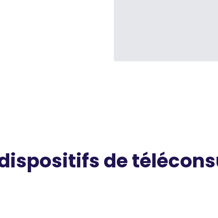
 dispositifs de télécons