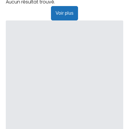
Praticien ?
Aucun résultat trouvé.
Voir plus