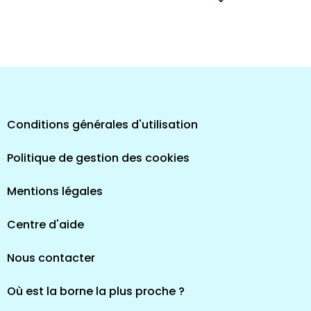
pes
Conditions générales d'utilisation
Politique de gestion des cookies
Mentions légales
Centre d'aide
Nous contacter
Où est la borne la plus proche ?