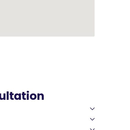
ultation