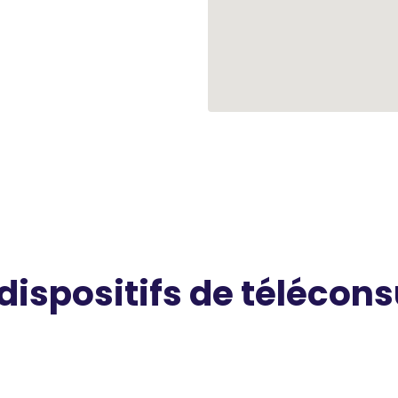
 dispositifs de télécons